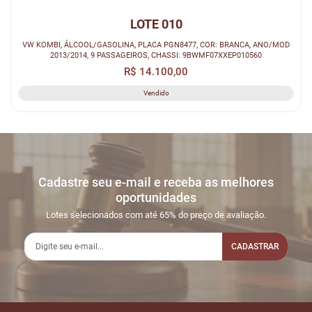
LOTE 010
VW KOMBI, ÁLCOOL/GASOLINA, PLACA PGN8477, COR: BRANCA, ANO/MOD
2013/2014, 9 PASSAGEIROS, CHASSI: 9BWMF07XXEP010560
R$ 14.100,00
Vendido
Cadastre seu e-mail e receba as melhores
oportunidades
Lotes selecionados com até 65% do preço de avaliação.
CADASTRAR