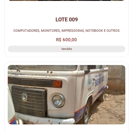
LOTE 009
COMPUTADORES, MONITORES, IMPRESSORAS, NOTEBOOK E OUTROS
R$ 600,00
Vendido