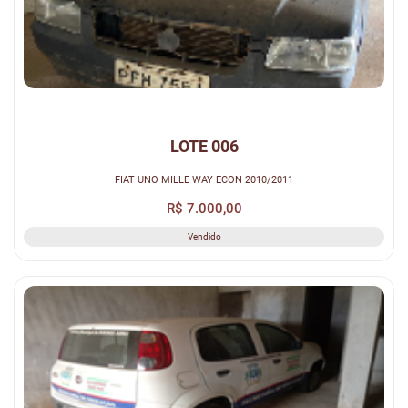
LOTE 006
FIAT UNO MILLE WAY ECON 2010/2011
R$ 7.000,00
Vendido