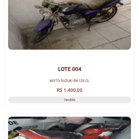
LOTE 004
MOTO SUZUKI EN 125 CL
R$ 1.400,00
Vendido