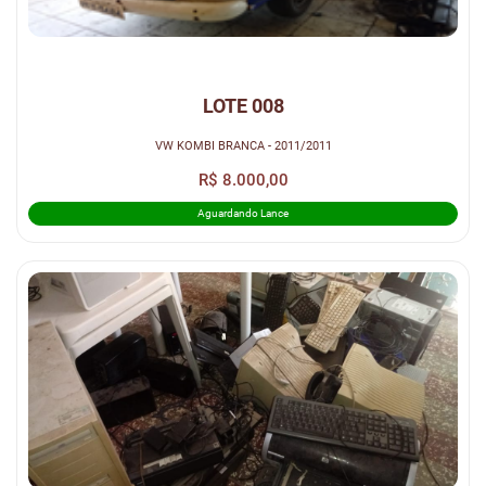
LOTE 008
VW KOMBI BRANCA - 2011/2011
R$ 8.000,00
Aguardando Lance