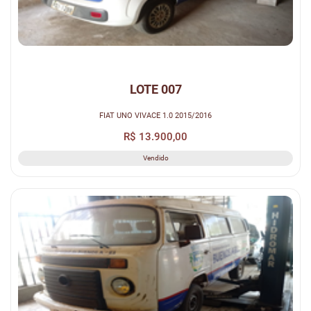
LOTE 007
FIAT UNO VIVACE 1.0 2015/2016
R$ 13.900,00
Vendido