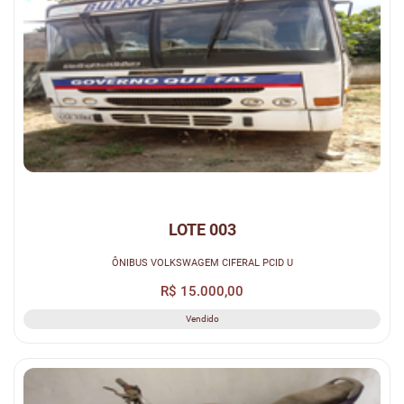
LOTE 003
ÔNIBUS VOLKSWAGEM CIFERAL PCID U
R$ 15.000,00
Vendido