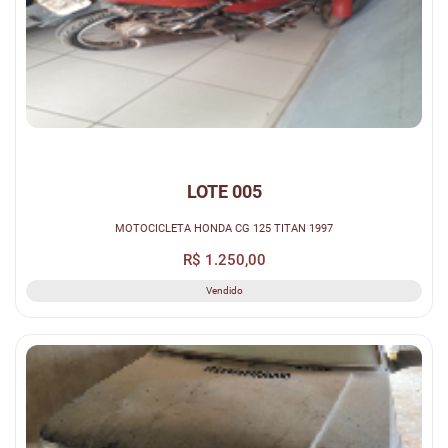
LOTE 005
MOTOCICLETA HONDA CG 125 TITAN 1997
R$ 1.250,00
Vendido