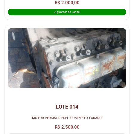
R$ 2.000,00
Aguardando Lance
LOTE 014
MOTOR PERKIM, DIESEL, COMPLETO, PARADO.
R$ 2.500,00