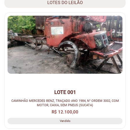
LOTES DO LEILÃO
LOTE 001
CAMINHÃO MERCEDES BENZ, TRAÇADO ANO 1984, N° ORDEM 3002, COM
MOTOR, CAIXA, SEM PNEUS (SUCATA)
R$ 12.100,00
Vendido