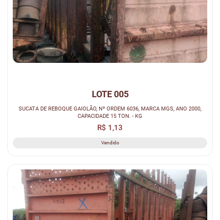
LOTE 005
SUCATA DE REBOQUE GAIOLÃO, Nº ORDEM 6036, MARCA MGS, ANO 2000,
CAPACIDADE 15 TON. - KG
R$ 1,13
Vendido