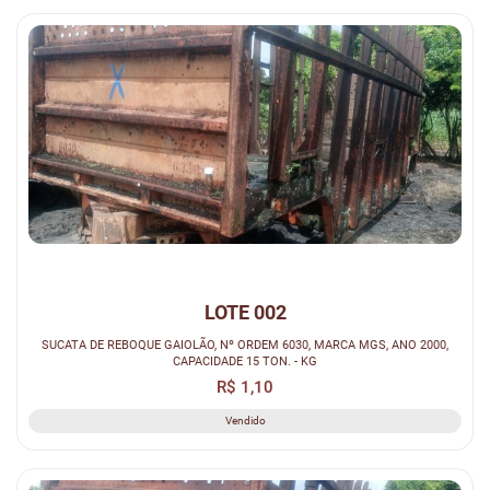
LOTE 002
SUCATA DE REBOQUE GAIOLÃO, Nº ORDEM 6030, MARCA MGS, ANO 2000,
CAPACIDADE 15 TON. - KG
R$ 1,10
Vendido