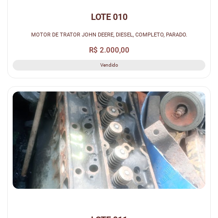
LOTE 010
MOTOR DE TRATOR JOHN DEERE, DIESEL, COMPLETO, PARADO.
R$ 2.000,00
Vendido