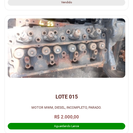
Vendido
LOTE 015
MOTOR MWM, DIESEL, INCOMPLETO, PARADO.
R$ 2.000,00
Aguardando Lance