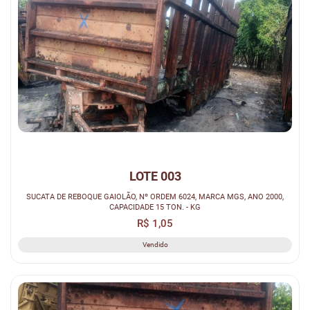
LOTE 003
SUCATA DE REBOQUE GAIOLÃO, Nº ORDEM 6024, MARCA MGS, ANO 2000,
CAPACIDADE 15 TON. - KG
R$ 1,05
Vendido