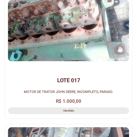
LOTE 017
MOTOR DE TRATOR JOHN DEERE, INCOMPLETO, PARADO.
R$ 1.000,00
Vendido