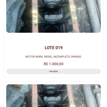
LOTE 019
MOTOR MWM, DIESEL, INCOMPLETO, PARADO.
R$ 1.000,00
Vendido