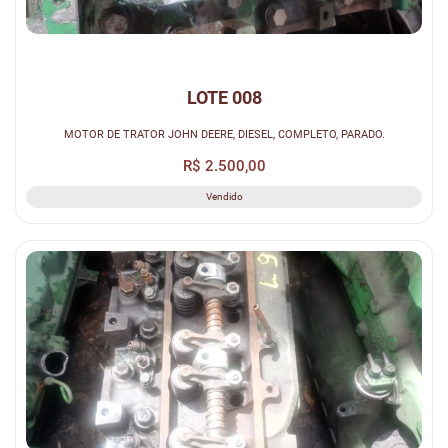
LOTE 008
MOTOR DE TRATOR JOHN DEERE, DIESEL, COMPLETO, PARADO.
R$ 2.500,00
Vendido