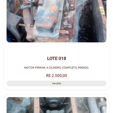
LOTE 018
MOTOR PERKIM, 4 CILINDRO, COMPLETO, PARADO.
R$ 2.500,00
Vendido