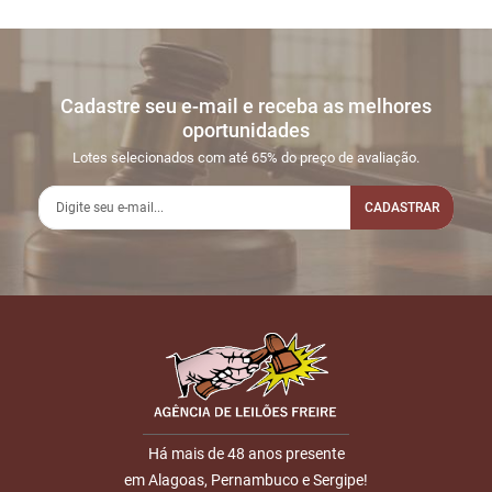
Cadastre seu e-mail e receba as melhores
oportunidades
Lotes selecionados com até 65% do preço de avaliação.
CADASTRAR
Há mais de 48 anos presente
em Alagoas, Pernambuco e Sergipe!