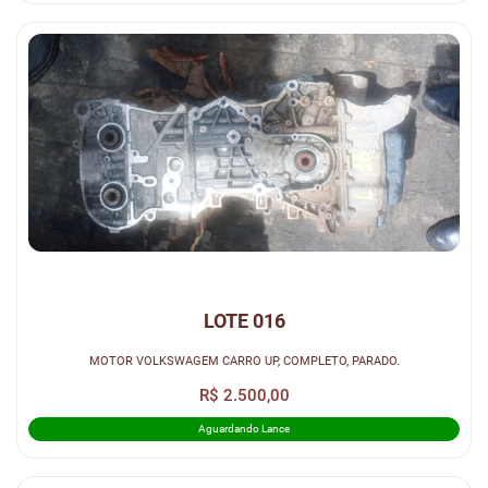
LOTE 016
MOTOR VOLKSWAGEM CARRO UP, COMPLETO, PARADO.
R$ 2.500,00
Aguardando Lance