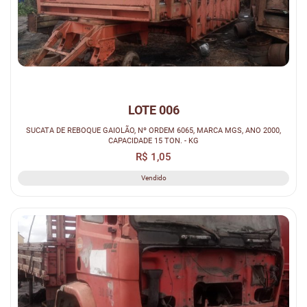
LOTE 006
SUCATA DE REBOQUE GAIOLÃO, Nº ORDEM 6065, MARCA MGS, ANO 2000,
CAPACIDADE 15 TON. - KG
R$ 1,05
Vendido