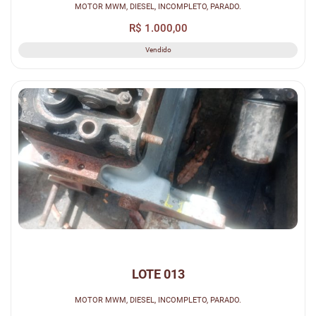
MOTOR MWM, DIESEL, INCOMPLETO, PARADO.
R$ 1.000,00
Vendido
LOTE 013
MOTOR MWM, DIESEL, INCOMPLETO, PARADO.