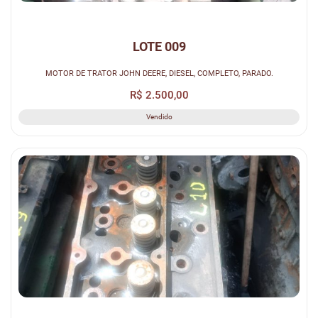
LOTE 009
MOTOR DE TRATOR JOHN DEERE, DIESEL, COMPLETO, PARADO.
R$ 2.500,00
Vendido