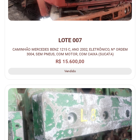
LOTE 007
CAMINHÃO MERCEDES BENZ 1215 C, ANO 2002, ELETRÔNICO, Nº ORDEM
3004, SEM PNEUS, COM MOTOR, COM CAIXA (SUCATA)
R$ 15.600,00
Vendido