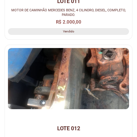
LOTE 011
MOTOR DE CAMINHÃO MERCEDES BENZ, 4 CILINDRO, DIESEL, COMPLETO,
PARADO.
R$ 2.000,00
Vendido
LOTE 012