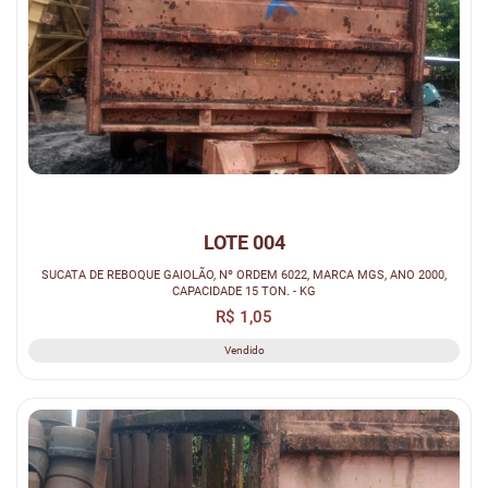
LOTE 004
SUCATA DE REBOQUE GAIOLÃO, Nº ORDEM 6022, MARCA MGS, ANO 2000,
CAPACIDADE 15 TON. - KG
R$ 1,05
Vendido