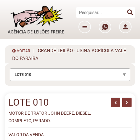
GRANDE LEILÃO - USINA AGRÍCOLA VALE
VOLTAR
DO PARAÍBA
LOTE 010
LOTE 010
MOTOR DE TRATOR JOHN DEERE, DIESEL,
COMPLETO, PARADO.
VALOR DA VENDA: