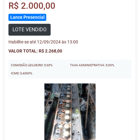
R$ 2.000,00
Lance Presencial
LOTE VENDIDO
Habilite-se até 12/09/2024 às 13:00
VALOR TOTAL: R$ 2.268,00
COMISSÃO LEILOEIRO: 5,00%
TAXA ADMINISTRATIVA: 5,00%
ICMS: 3,4000%