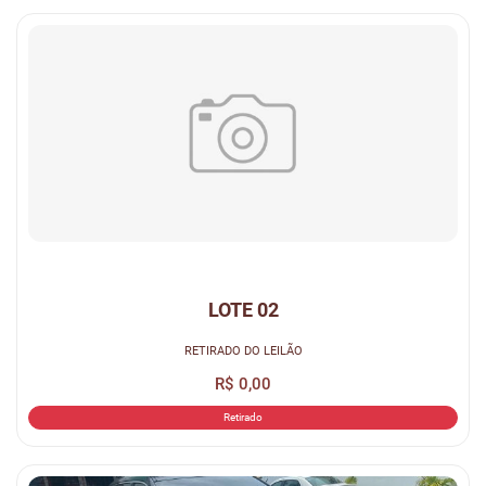
LOTE 02
RETIRADO DO LEILÃO
R$ 0,00
Retirado