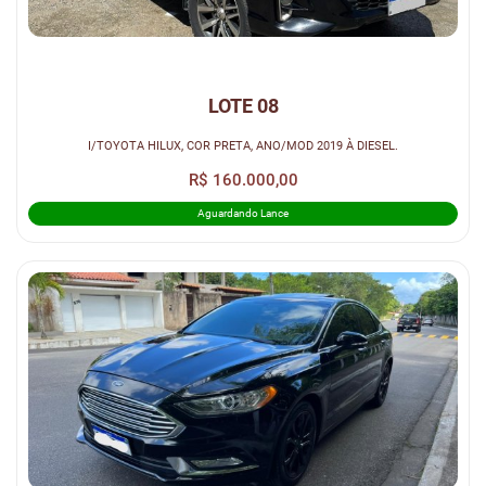
LOTE 08
I/TOYOTA HILUX, COR PRETA, ANO/MOD 2019 À DIESEL.
R$ 160.000,00
Aguardando Lance