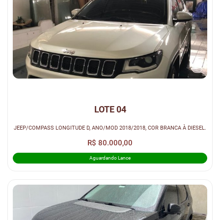
LOTE 04
JEEP/COMPASS LONGITUDE D, ANO/MOD 2018/2018, COR BRANCA À DIESEL.
R$ 80.000,00
Aguardando Lance