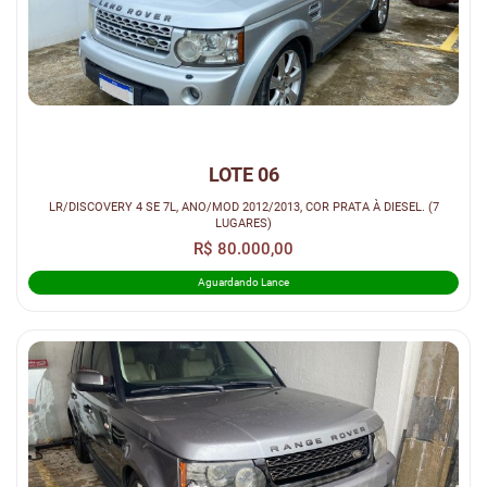
LOTE 06
LR/DISCOVERY 4 SE 7L, ANO/MOD 2012/2013, COR PRATA À DIESEL. (7
LUGARES)
R$ 80.000,00
Aguardando Lance