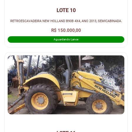
LOTE 10
RETROESCAVADEIRA NEW HOLLAND B90B 4X4, ANO 2013, SEMICABINADA.
R$ 150.000,00
Aguardando Lance