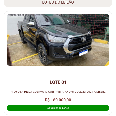
LOTES DO LEILÃO
LOTE 01
I/TOYOTA HILUX CDSRVAFD, COR PRETA, ANO/MOD 2020/2021 À DIESEL.
R$ 180.000,00
Aguardando Lance