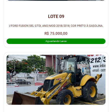
LOTE 09
I/FORD FUSION SEL GTDI, ANO/MOD 2018/2018, COR PRETO À GASOLINA.
R$ 75.000,00
Aguardando Lance