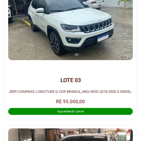
LOTE 03
JEEP/COMPASS LONGITUDE D, COR BRANCA, ANO/MOD 2019/2020 À DIESEL.
R$ 95.000,00
Aguardando Lance