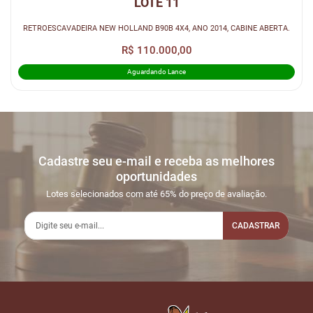
LOTE 11
RETROESCAVADEIRA NEW HOLLAND B90B 4X4, ANO 2014, CABINE ABERTA.
R$ 110.000,00
Aguardando Lance
Cadastre seu e-mail e receba as melhores
oportunidades
Lotes selecionados com até 65% do preço de avaliação.
CADASTRAR