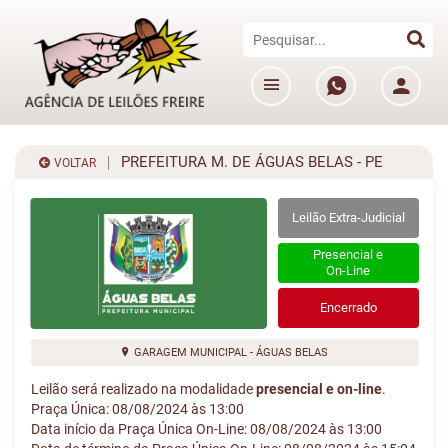
PREFEITURA M. DE ÁGUAS BELAS - PE
VOLTAR
Leilão Extra-Judicial
Presencial e
On-Line
Encerrado
GARAGEM MUNICIPAL - ÁGUAS BELAS
Leilão será realizado na modalidade
presencial e on-line
.
Praça Única: 08/08/2024 às 13:00
Data início da Praça Única On-Line: 08/08/2024 às 13:00