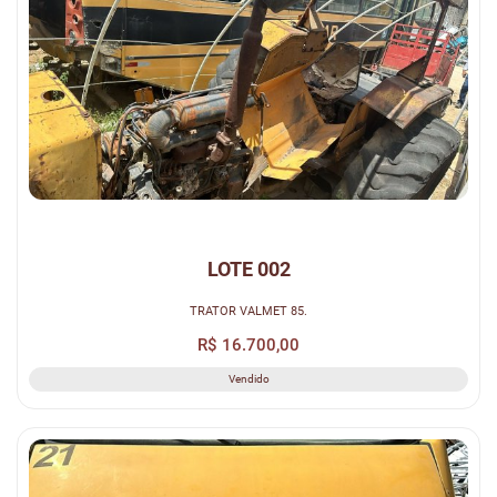
LOTE 002
TRATOR VALMET 85.
R$ 16.700,00
Vendido