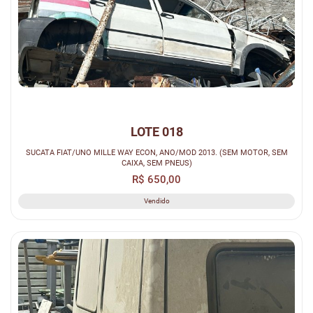
LOTE 018
SUCATA FIAT/UNO MILLE WAY ECON, ANO/MOD 2013. (SEM MOTOR, SEM
CAIXA, SEM PNEUS)
R$ 650,00
Vendido