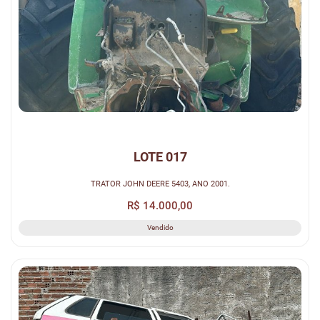
LOTE 017
TRATOR JOHN DEERE 5403, ANO 2001.
R$ 14.000,00
Vendido