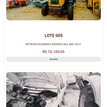
LOTE 005
RETROESCAVADEIRA RANDON 4X4, ANO 2012.
R$ 70.100,00
Vendido