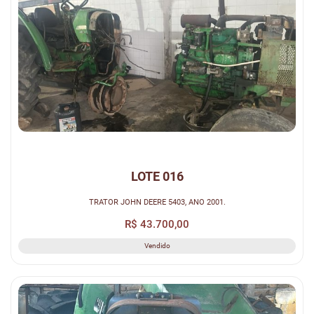
LOTE 016
TRATOR JOHN DEERE 5403, ANO 2001.
R$ 43.700,00
Vendido