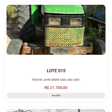
LOTE 015
TRATOR JOHN DEERE 5403, ANO 2001.
R$ 21.700,00
Vendido