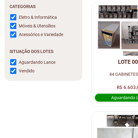
CATEGORIAS
Eletro & Informática
Móveis & Utensílios
Acessórios e Variedade
SITUAÇÃO DOS LOTES
LOTE 0
Aguardando Lance
Vendido
44 GABINETES
R$ 6.603,
Aguardando 