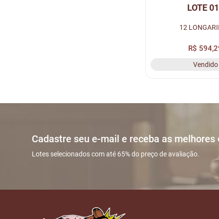
LOTE 0
12 LONGAR
R$ 594,2
Vendido
Cadastre seu e-mail e receba as melhores
Lotes selecionados com até 65% do preço de avaliação.