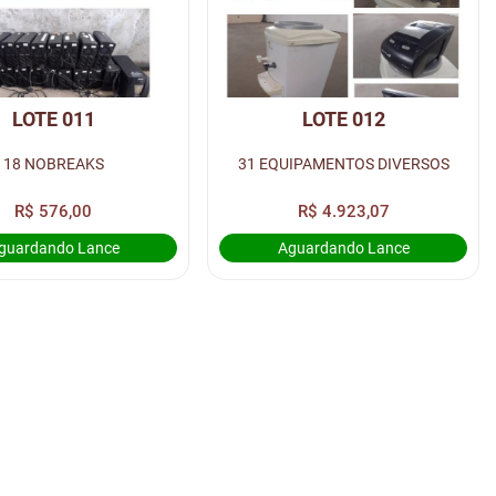
LOTE 011
LOTE 012
18 NOBREAKS
31 EQUIPAMENTOS DIVERSOS
R$ 576,00
R$ 4.923,07
guardando Lance
Aguardando Lance