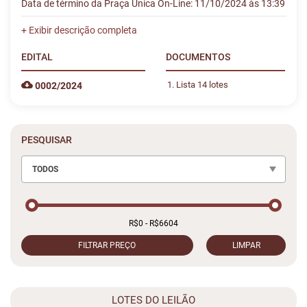
Data de término da Praça Única On-Line: 11/10/2024 às 13:39
EDITAL
DOCUMENTOS
Lista 14 lotes
0002/2024
PESQUISAR
TODOS
FILTRAR PREÇO
LIMPAR
LOTES DO LEILÃO