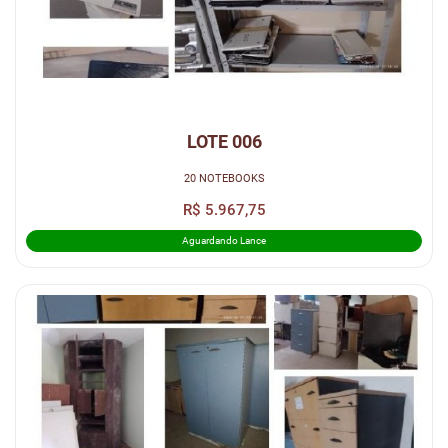
LOTE 006
20 NOTEBOOKS
R$ 5.967,75
Aguardando Lance