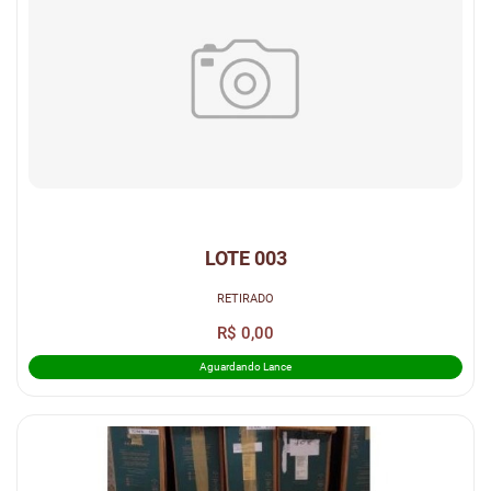
LOTE 003
RETIRADO
R$ 0,00
Aguardando Lance