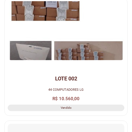
LOTE 002
44 COMPUTADORES LG
R$ 10.560,00
Vendido