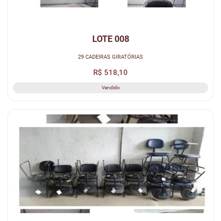
LOTE 008
29 CADEIRAS GIRATÓRIAS
R$ 518,10
Vendido