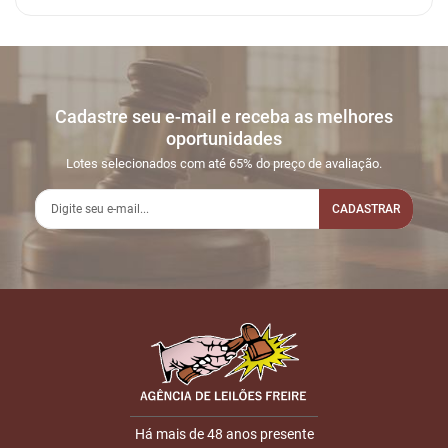
Cadastre seu e-mail e receba as melhores
oportunidades
Lotes selecionados com até 65% do preço de avaliação.
CADASTRAR
Há mais de 48 anos presente