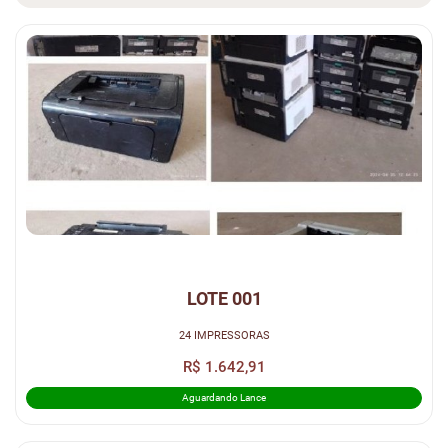
LOTE 001
24 IMPRESSORAS
R$ 1.642,91
Aguardando Lance