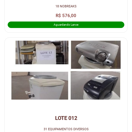
18 NOBREAKS
R$ 576,00
Aguardando Lance
LOTE 012
31 EQUIPAMENTOS DIVERSOS