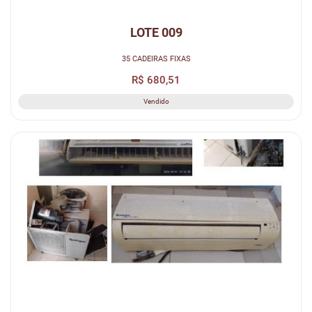
LOTE 009
35 CADEIRAS FIXAS
R$ 680,51
Vendido