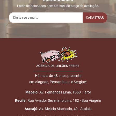
Lotes selecionados com até 65% do preço de avaliação.
CADASTRAR
Há mais de 48 anos presente
em Alagoas, Pernambuco e Sergipe!
Maceió:
Av. Fernandes Lima, 1560, Farol
Recife:
Rua Aviador Severiano Lins, 182 - Boa Viagem
Aracajú:
Av. Melicio Machado, 49 - Atalaia