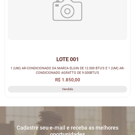
LOTE 001
1 (UM) AR-CONDICIONADO DA MARCA ELGIN DE 12.000 BTU'S E 1 (UM) AR-
CONDICIONADO AGRATTO DE 9.000BTU'S
R$ 1.850,00
Vendido
Cadastre seu e-mail e receba as melhores
oportunidades