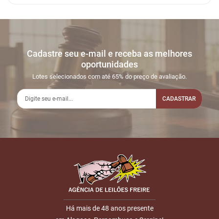
Cadastre seu e-mail e receba as melhores
oportunidades
Lotes selecionados com até 65% do preço de avaliação.
CADASTRAR
Há mais de 48 anos presente