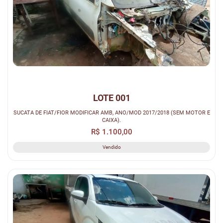
LOTE 001
SUCATA DE FIAT/FIOR MODIFICAR AMB, ANO/MOD 2017/2018 (SEM MOTOR E
CAIXA).
R$ 1.100,00
Vendido