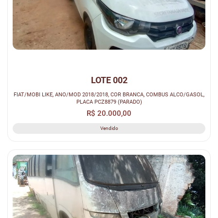
LOTE 002
FIAT/MOBI LIKE, ANO/MOD 2018/2018, COR BRANCA, COMBUS ALCO/GASOL,
PLACA PCZ8879 (PARADO)
R$ 20.000,00
Vendido