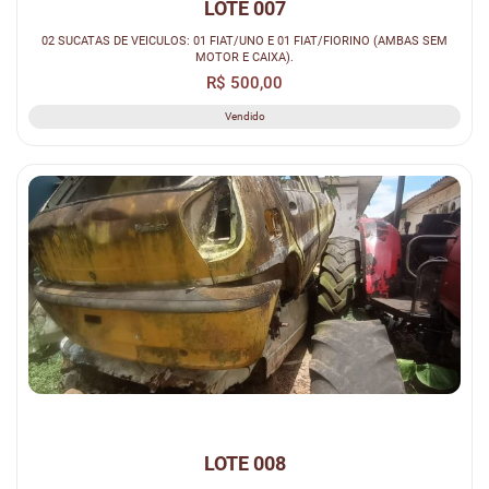
LOTE 007
02 SUCATAS DE VEICULOS: 01 FIAT/UNO E 01 FIAT/FIORINO (AMBAS SEM
MOTOR E CAIXA).
R$ 500,00
Vendido
LOTE 008