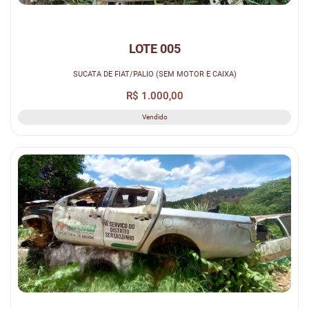
LOTE 005
SUCATA DE FIAT/PALIO (SEM MOTOR E CAIXA)
R$ 1.000,00
Vendido