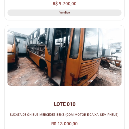
R$ 9.700,00
Vendido
LOTE 010
SUCATA DE ÔNIBUS MERCEDES BENZ (COM MOTOR E CAIXA, SEM PNEUS).
R$ 13.000,00