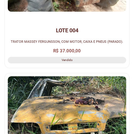
LOTE 004
TRATOR MASSEY FERGUNSSON, COM MOTOR, CAIXA E PNEUS (PARADO).
R$ 37.000,00
Vendido