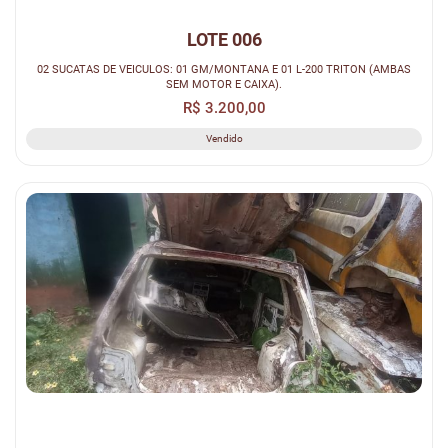
LOTE 006
02 SUCATAS DE VEICULOS: 01 GM/MONTANA E 01 L-200 TRITON (AMBAS
SEM MOTOR E CAIXA).
R$ 3.200,00
Vendido