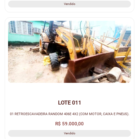
Vendido
LOTE 011
01 RETROESCAVADEIRA RANDOM 406E 4X2 (COM MOTOR, CAIXA E PNEUS).
R$ 59.000,00
Vendido