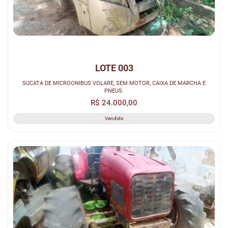
LOTE 003
SUCATA DE MICROONIBUS VOLARE, SEM MOTOR, CAIXA DE MARCHA E
PNEUS.
R$ 24.000,00
Vendido