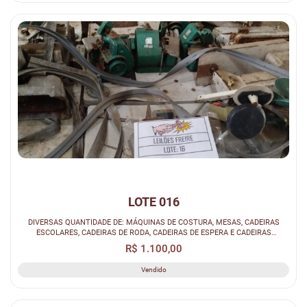
LOTE 016
DIVERSAS QUANTIDADE DE: MÁQUINAS DE COSTURA, MESAS, CADEIRAS
ESCOLARES, CADEIRAS DE RODA, CADEIRAS DE ESPERA E CADEIRAS
DIVERSAS.
R$ 1.100,00
Vendido