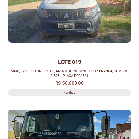
LOTE 019
MMC/L200 TRITON SPT GL, ANO/MOD 2018/2019, COR BRANCA, COMBUS
DIESEL, PLACA PCC1846.
R$ 56.600,00
Vendido