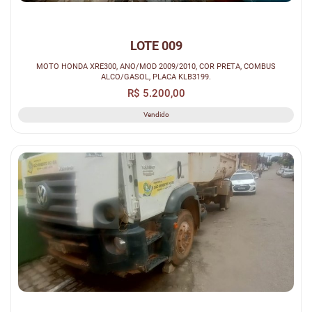
LOTE 009
MOTO HONDA XRE300, ANO/MOD 2009/2010, COR PRETA, COMBUS
ALCO/GASOL, PLACA KLB3199.
R$ 5.200,00
Vendido