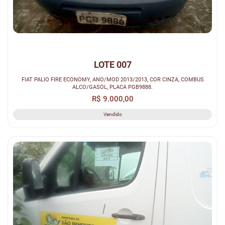
LOTE 007
FIAT PALIO FIRE ECONOMY, ANO/MOD 2013/2013, COR CINZA, COMBUS
ALCO/GASOL, PLACA PGB9888.
R$ 9.000,00
Vendido