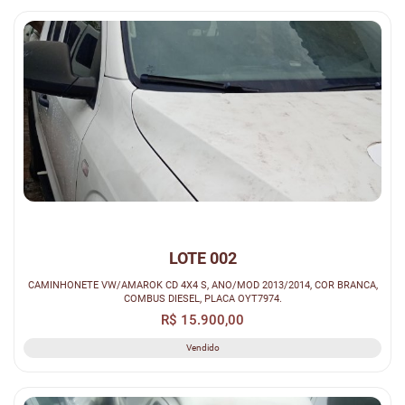
LOTE 002
CAMINHONETE VW/AMAROK CD 4X4 S, ANO/MOD 2013/2014, COR BRANCA,
COMBUS DIESEL, PLACA OYT7974.
R$ 15.900,00
Vendido