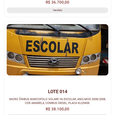
R$ 36.700,00
Vendido
LOTE 014
MICRO ÔNIBUS MARCOPOLO VOLARE V6 ESCOLAR, ANO/MOD 2008/2008,
COR AMARELA, COMBUS DIESEL, PLACA KLQ9458.
R$ 38.100,00