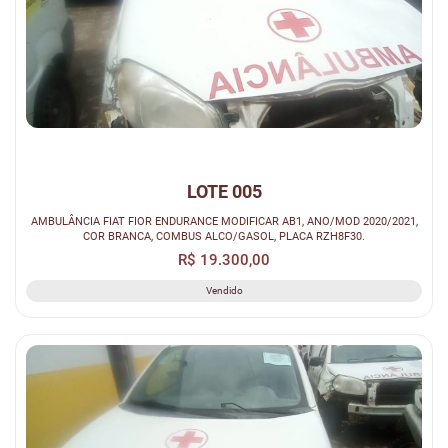
LOTE 005
AMBULÂNCIA FIAT FIOR ENDURANCE MODIFICAR AB1, ANO/MOD 2020/2021,
COR BRANCA, COMBUS ALCO/GASOL, PLACA RZH8F30.
R$ 19.300,00
Vendido