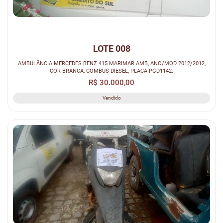
LOTE 008
AMBULÂNCIA MERCEDES BENZ 415 MARIMAR AMB, ANO/MOD 2012/2012,
COR BRANCA, COMBUS DIESEL, PLACA PGD1142.
R$ 30.000,00
Vendido