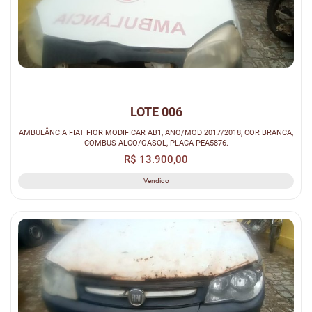
LOTE 006
AMBULÂNCIA FIAT FIOR MODIFICAR AB1, ANO/MOD 2017/2018, COR BRANCA,
COMBUS ALCO/GASOL, PLACA PEA5876.
R$ 13.900,00
Vendido