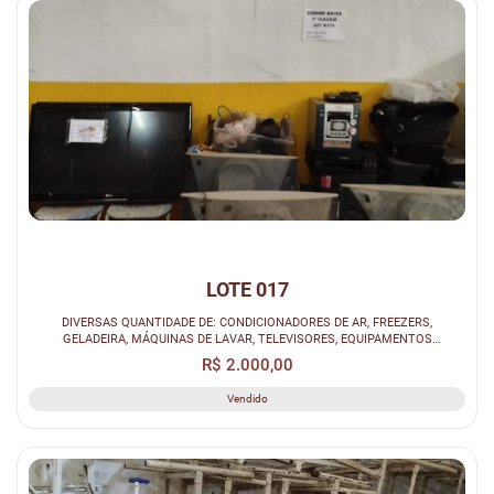
LOTE 017
DIVERSAS QUANTIDADE DE: CONDICIONADORES DE AR, FREEZERS,
GELADEIRA, MÁQUINAS DE LAVAR, TELEVISORES, EQUIPAMENTOS
ELETRONICOS, FOGÕES INDUSTR...
R$ 2.000,00
Vendido