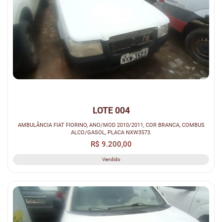
LOTE 004
AMBULÂNCIA FIAT FIORINO, ANO/MOD 2010/2011, COR BRANCA, COMBUS
ALCO/GASOL, PLACA NXW3573.
R$ 9.200,00
Vendido