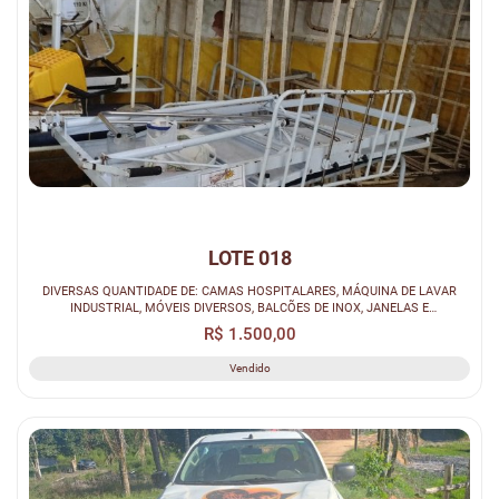
LOTE 018
DIVERSAS QUANTIDADE DE: CAMAS HOSPITALARES, MÁQUINA DE LAVAR
INDUSTRIAL, MÓVEIS DIVERSOS, BALCÕES DE INOX, JANELAS E
BASCULANTES.
R$ 1.500,00
Vendido