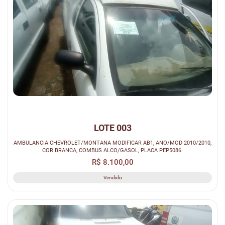
LOTE 003
AMBULANCIA CHEVROLET/MONTANA MODIFICAR AB1, ANO/MOD 2010/2010,
COR BRANCA, COMBUS ALCO/GASOL, PLACA PEP5086.
R$ 8.100,00
Vendido