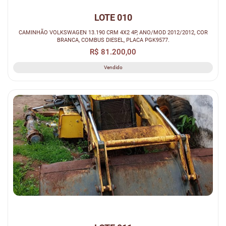
LOTE 010
CAMINHÃO VOLKSWAGEN 13.190 CRM 4X2 4P, ANO/MOD 2012/2012, COR
BRANCA, COMBUS DIESEL, PLACA PGK9577.
R$ 81.200,00
Vendido