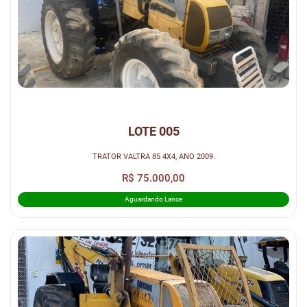
LOTE 005
TRATOR VALTRA 85 4X4, ANO 2009.
R$ 75.000,00
Aguardando Lance