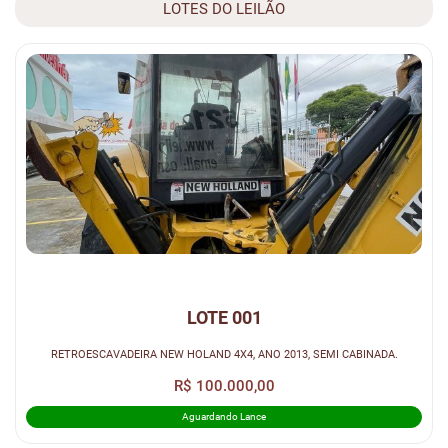
LOTES DO LEILÃO
LOTE 001
RETROESCAVADEIRA NEW HOLAND 4X4, ANO 2013, SEMI CABINADA.
R$ 100.000,00
Aguardando Lance