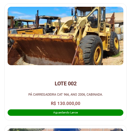
LOTE 002
PÁ CARREGADEIRA CAT 966, ANO 2006, CABINADA.
R$ 130.000,00
Aguardando Lance