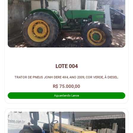
LOTE 004
TRATOR DE PNEUS JONH DERE 4X4, ANO 2009, COR VERDE, À DIESEL.
R$ 75.000,00
Aguardando Lance