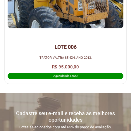
LOTE 006
TRATOR VALTRA 85 4X4, ANO 2013.
R$ 95.000,00
Aguardando Lance
Cadastre seu e-mail e receba as melhores
oportunidades
Lotes selecionados com até 65% do preço de avaliação.