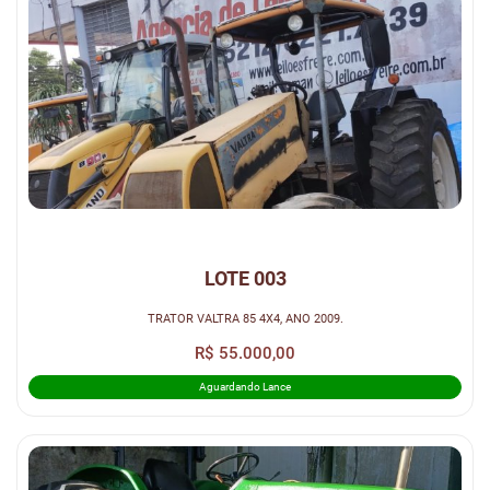
LOTE 003
TRATOR VALTRA 85 4X4, ANO 2009.
R$ 55.000,00
Aguardando Lance