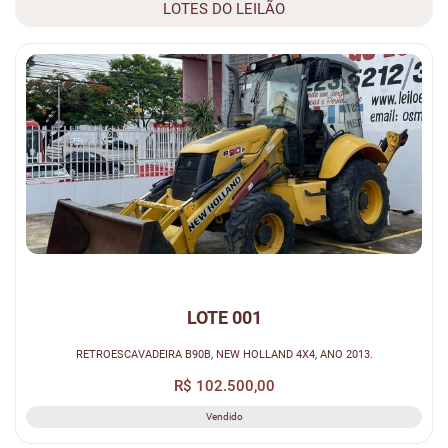
LOTES DO LEILÃO
LOTE 001
RETROESCAVADEIRA B90B, NEW HOLLAND 4X4, ANO 2013.
R$ 102.500,00
Vendido