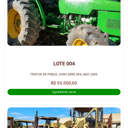
LOTE 004
TRATOR DE PNEUS JONH DERE 4X4, ANO 2009.
R$ 55.000,00
Aguardando Lance