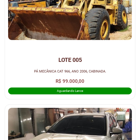
LOTE 005
PÁ MECÂNICA CAT 966, ANO 2006, CABINADA.
R$ 99.000,00
Aguardando Lance