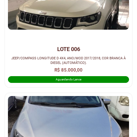
LOTE 006
JEEP/COMPASS LONGITUDE D 4X4, ANO/MOD 2017/2018, COR BRANCA À
DIESEL (AUTOMÁTICO).
R$ 85.000,00
Aguardando Lance