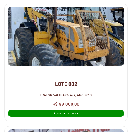
LOTE 002
TRATOR VALTRA 85 4X4, ANO 2013.
R$ 89.000,00
Aguardando Lance