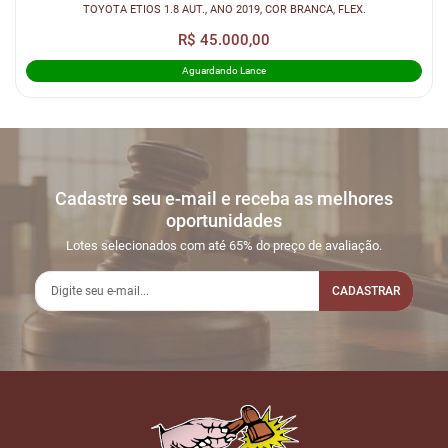
TOYOTA ETIOS 1.8 AUT., ANO 2019, COR BRANCA, FLEX.
R$ 45.000,00
Aguardando Lance
Cadastre seu e-mail e receba as melhores
oportunidades
Lotes selecionados com até 65% do preço de avaliação.
CADASTRAR