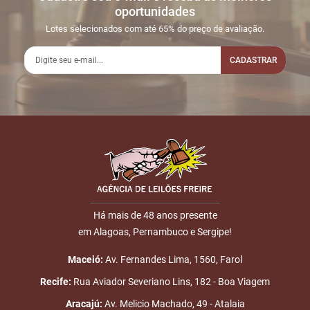
oportunidades
Lotes selecionados com até 65% do preço de avaliação.
CADASTRAR
Há mais de 48 anos presente
em Alagoas, Pernambuco e Sergipe!
Maceió:
Av. Fernandes Lima, 1560, Farol
Recife:
Rua Aviador Severiano Lins, 182 - Boa Viagem
Aracajú:
Av. Melicio Machado, 49 - Atalaia