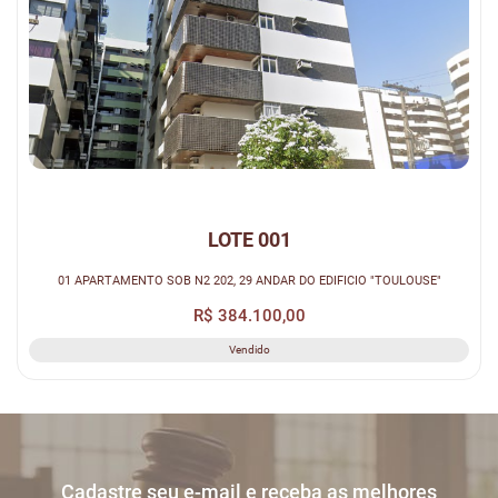
LOTE 001
01 APARTAMENTO SOB N2 202, 29 ANDAR DO EDIFICIO "TOULOUSE"
R$ 384.100,00
Vendido
Cadastre seu e-mail e receba as melhores