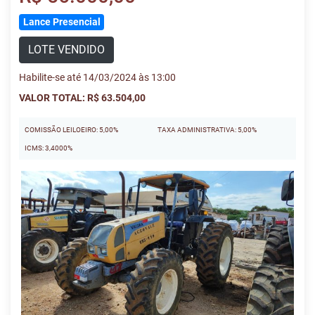
Lance Presencial
LOTE VENDIDO
Habilite-se até 14/03/2024 às 13:00
VALOR TOTAL: R$ 63.504,00
COMISSÃO LEILOEIRO: 5,00%
TAXA ADMINISTRATIVA: 5,00%
ICMS: 3,4000%