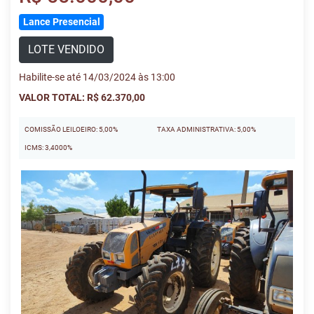
Lance Presencial
LOTE VENDIDO
Habilite-se até 14/03/2024 às 13:00
VALOR TOTAL: R$ 62.370,00
COMISSÃO LEILOEIRO: 5,00%
TAXA ADMINISTRATIVA: 5,00%
ICMS: 3,4000%