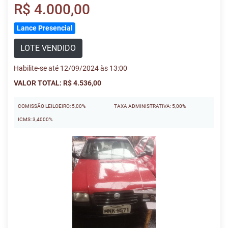
R$ 4.000,00
Lance Presencial
LOTE VENDIDO
Habilite-se até 12/09/2024 às 13:00
VALOR TOTAL: R$ 4.536,00
COMISSÃO LEILOEIRO: 5,00%
TAXA ADMINISTRATIVA: 5,00%
ICMS: 3,4000%