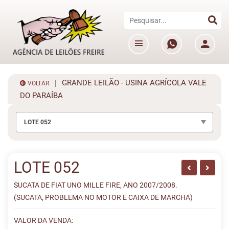
GRANDE LEILÃO - USINA AGRÍCOLA VALE
VOLTAR
DO PARAÍBA
LOTE 052
LOTE 052
SUCATA DE FIAT UNO MILLE FIRE, ANO 2007/2008.
(SUCATA, PROBLEMA NO MOTOR E CAIXA DE MARCHA)
VALOR DA VENDA: