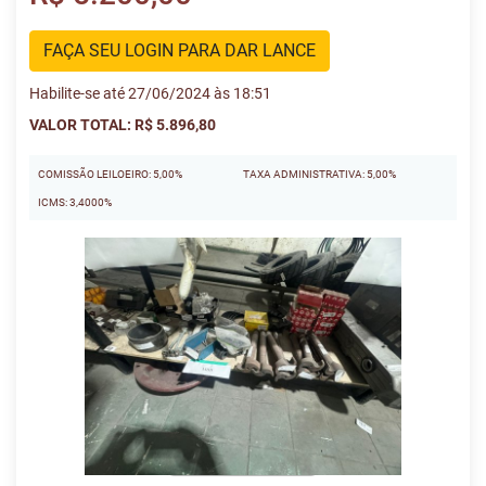
FAÇA SEU LOGIN PARA DAR LANCE
Habilite-se até 27/06/2024 às 18:51
VALOR TOTAL: R$ 5.896,80
COMISSÃO LEILOEIRO: 5,00%
TAXA ADMINISTRATIVA: 5,00%
ICMS: 3,4000%