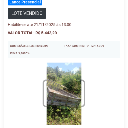
Lance Presencial
LOTE VENDIDO
Habilite-se até 21/11/2025 às 13:00
VALOR TOTAL: R$ 5.443,20
COMISSÃO LEILOEIRO: 5,00%
TAXA ADMINISTRATIVA: 5,00%
ICMS: 3,4000%