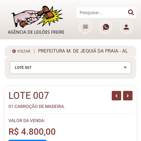
PREFEITURA M. DE JEQUIÁ DA PRAIA - AL
VOLTAR
LOTE 007
LOTE 007
01 CARROÇÃO DE MADEIRA.
VALOR DA VENDA:
R$ 4.800,00