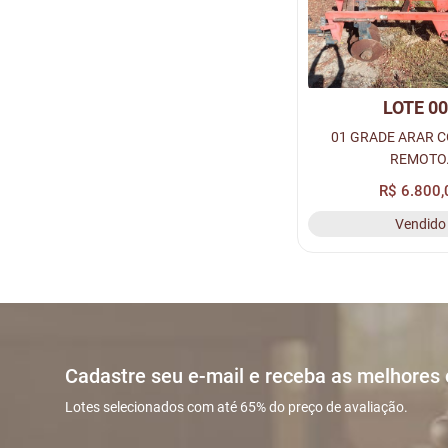
LOTE 0
01 GRADE ARAR 
REMOTO
R$ 6.800,
Vendido
Cadastre seu e-mail e receba as melhores
Lotes selecionados com até 65% do preço de avaliação.