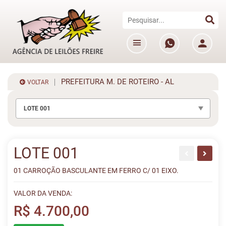
PREFEITURA M. DE ROTEIRO - AL
VOLTAR
LOTE 001
LOTE 001
01 CARROÇÃO BASCULANTE EM FERRO C/ 01 EIXO.
VALOR DA VENDA:
R$ 4.700,00