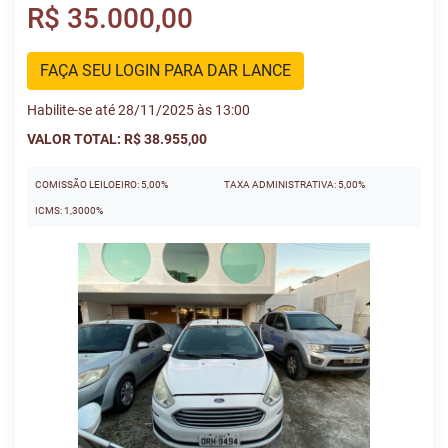
R$ 35.000,00
FAÇA SEU LOGIN PARA DAR LANCE
Habilite-se até 28/11/2025 às 13:00
VALOR TOTAL: R$ 38.955,00
COMISSÃO LEILOEIRO: 5,00%
TAXA ADMINISTRATIVA: 5,00%
ICMS: 1,3000%