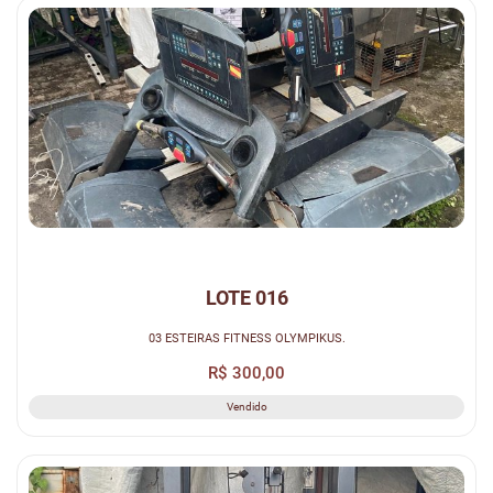
LOTE 016
03 ESTEIRAS FITNESS OLYMPIKUS.
R$ 300,00
Vendido