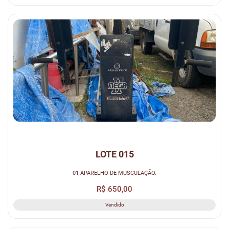
LOTE 015
01 APARELHO DE MUSCULAÇÃO.
R$ 650,00
Vendido