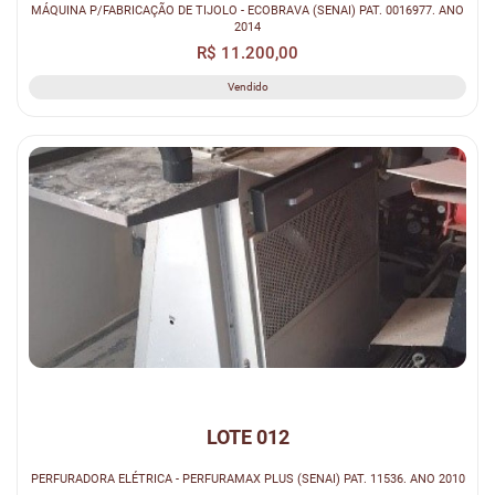
MÁQUINA P/FABRICAÇÃO DE TIJOLO - ECOBRAVA (SENAI) PAT. 0016977. ANO
2014
R$ 11.200,00
Vendido
LOTE 012
PERFURADORA ELÉTRICA - PERFURAMAX PLUS (SENAI) PAT. 11536. ANO 2010