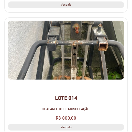
Vendido
LOTE 014
01 APARELHO DE MUSCULAÇÃO.
R$ 800,00
Vendido