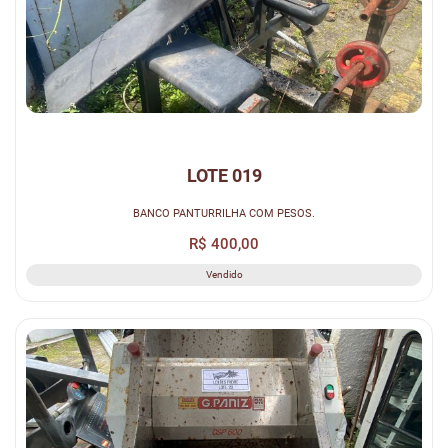
LOTE 019
BANCO PANTURRILHA COM PESOS.
R$ 400,00
Vendido