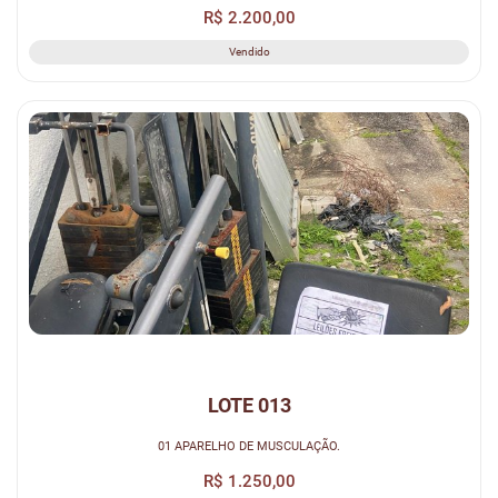
R$ 2.200,00
Vendido
LOTE 013
01 APARELHO DE MUSCULAÇÃO.
R$ 1.250,00