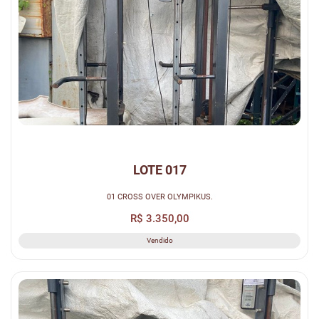
LOTE 017
01 CROSS OVER OLYMPIKUS.
R$ 3.350,00
Vendido