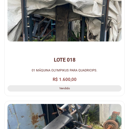
LOTE 018
01 MÁQUINA OLYMPIKUS PARA QUADRICIPS.
R$ 1.600,00
Vendido