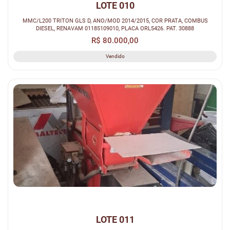
LOTE 010
MMC/L200 TRITON GLS D, ANO/MOD 2014/2015, COR PRATA, COMBUS
DIESEL, RENAVAM 01185109010, PLACA ORL5426. PAT. 30888
R$ 80.000,00
Vendido
LOTE 011