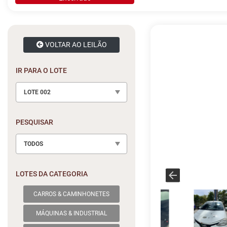
VOLTAR AO LEILÃO
IR PARA O LOTE
LOTE 002
PESQUISAR
TODOS
LOTES DA CATEGORIA
CARROS & CAMINHONETES
MÁQUINAS & INDUSTRIAL