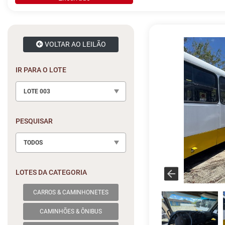
VOLTAR AO LEILÃO
IR PARA O LOTE
LOTE 003
PESQUISAR
TODOS
LOTES DA CATEGORIA
CARROS & CAMINHONETES
CAMINHÕES & ÔNIBUS