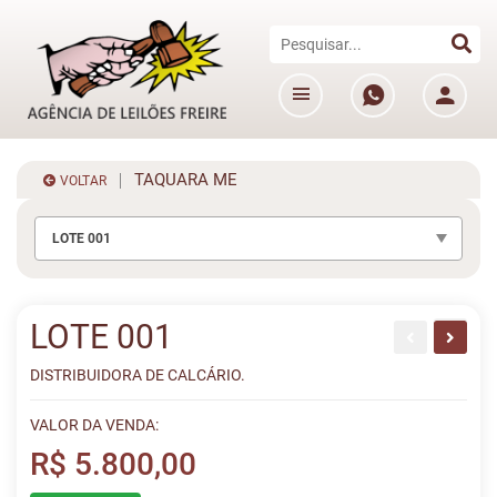
TAQUARA ME
VOLTAR
LOTE 001
LOTE 001
DISTRIBUIDORA DE CALCÁRIO.
VALOR DA VENDA:
R$ 5.800,00