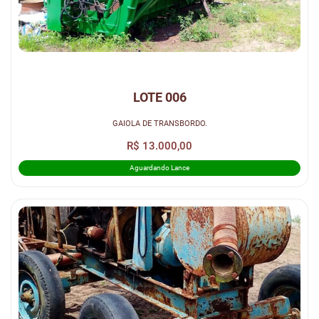
LOTE 006
GAIOLA DE TRANSBORDO.
R$ 13.000,00
Aguardando Lance