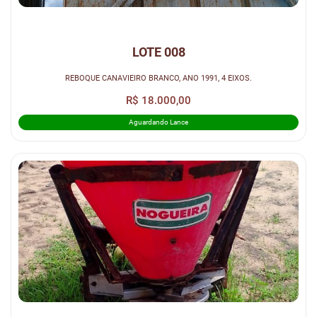
LOTE 008
REBOQUE CANAVIEIRO BRANCO, ANO 1991, 4 EIXOS.
R$ 18.000,00
Aguardando Lance