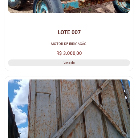
LOTE 007
MOTOR DE IRRIGAÇÃO.
R$ 3.000,00
Vendido