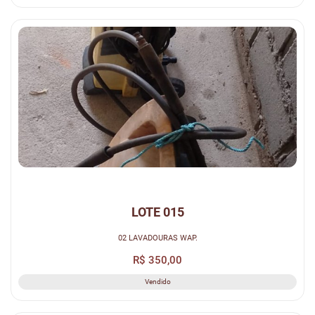
LOTE 015
02 LAVADOURAS WAP.
R$ 350,00
Vendido