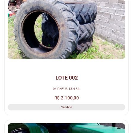
LOTE 002
04 PNEUS 18.4-34.
R$ 2.100,00
Vendido