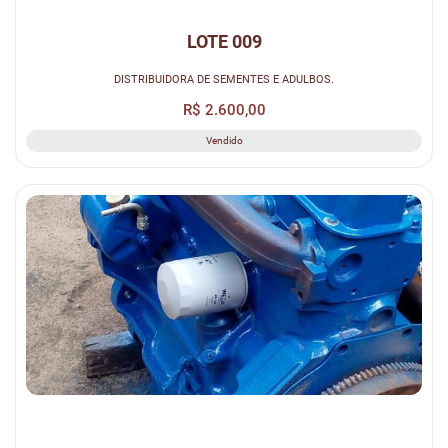
LOTE 009
DISTRIBUIDORA DE SEMENTES E ADULBOS.
R$ 2.600,00
Vendido