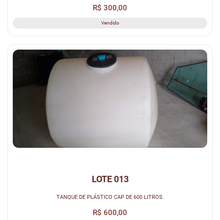
R$ 300,00
Vendido
LOTE 013
TANQUE DE PLÁSTICO CAP DE 600 LITROS.
R$ 600,00