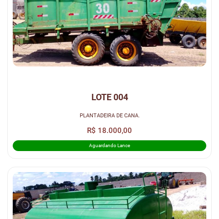
LOTE 004
PLANTADEIRA DE CANA.
R$ 18.000,00
Aguardando Lance