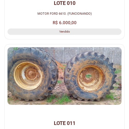
LOTE 010
MOTOR FORD 6610. (FUNCIONANDO)
R$ 6.000,00
Vendido
LOTE 011