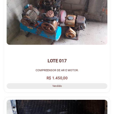
LOTE 017
COMPREENSOR DE AR E MOTOR.
R$ 1.450,00
Vendido