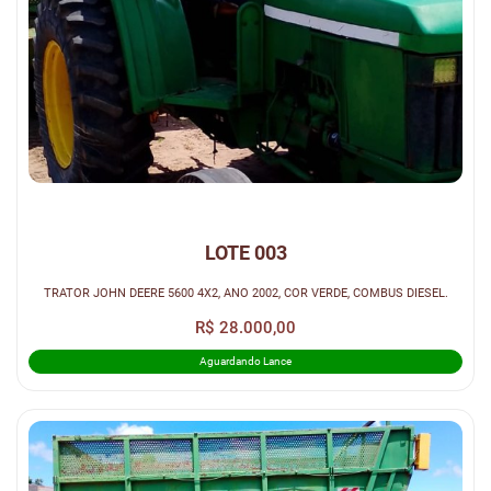
LOTE 003
TRATOR JOHN DEERE 5600 4X2, ANO 2002, COR VERDE, COMBUS DIESEL.
R$ 28.000,00
Aguardando Lance