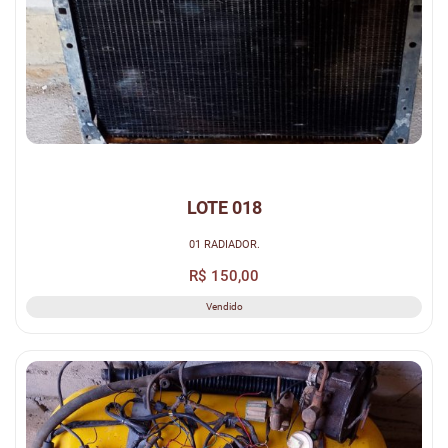
LOTE 018
01 RADIADOR.
R$ 150,00
Vendido