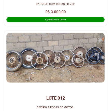
02 PNEUS COM RODAS 30.5-32.
R$ 3.000,00
Aguardando Lance
LOTE 012
DIVERSAS RODAS DE MOTOS.