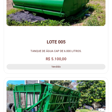
LOTE 005
TANQUE DE ÁGUA CAP DE 6.000 LITROS.
R$ 5.100,00
Vendido