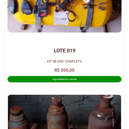
LOTE 019
KIT DE GNV COMPLETO.
R$ 500,00
Aguardando Lance