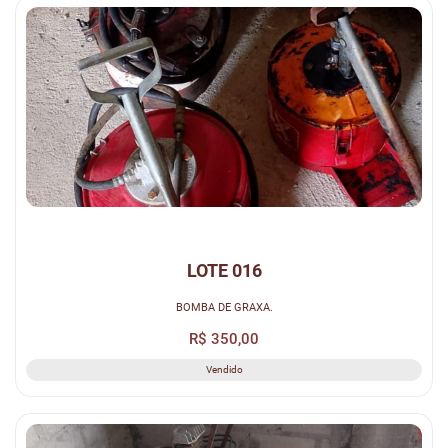
LOTE 016
BOMBA DE GRAXA.
R$ 350,00
Vendido