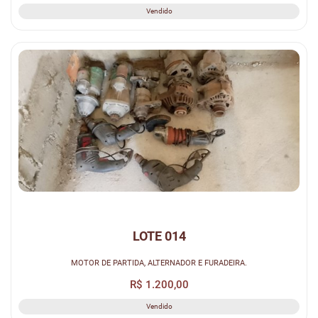
Vendido
LOTE 014
MOTOR DE PARTIDA, ALTERNADOR E FURADEIRA.
R$ 1.200,00
Vendido