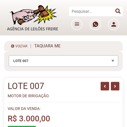
TAQUARA ME
VOLTAR
LOTE 007
LOTE 007
MOTOR DE IRRIGAÇÃO.
VALOR DA VENDA:
R$ 3.000,00