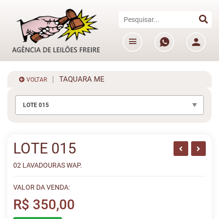
TAQUARA ME
VOLTAR
LOTE 015
LOTE 015
02 LAVADOURAS WAP.
VALOR DA VENDA:
R$ 350,00