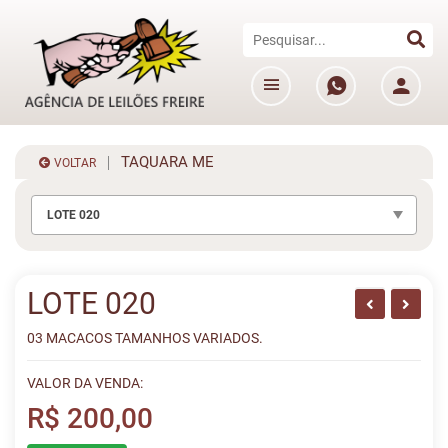
TAQUARA ME
VOLTAR
LOTE 020
LOTE 020
03 MACACOS TAMANHOS VARIADOS.
VALOR DA VENDA:
R$ 200,00