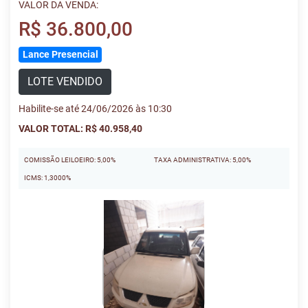
VALOR DA VENDA:
R$ 36.800,00
Lance Presencial
LOTE VENDIDO
Habilite-se até 24/06/2026 às 10:30
VALOR TOTAL: R$ 40.958,40
COMISSÃO LEILOEIRO: 5,00%
TAXA ADMINISTRATIVA: 5,00%
ICMS: 1,3000%