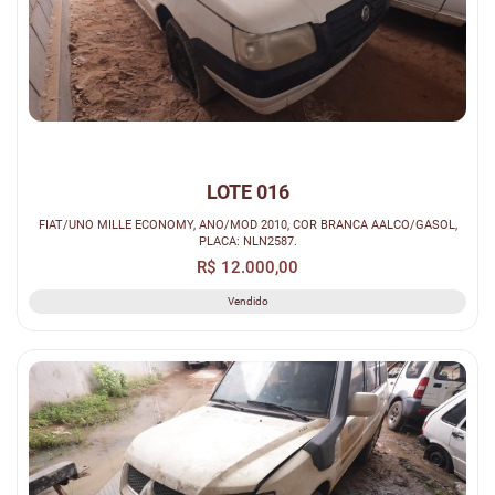
LOTE 016
FIAT/UNO MILLE ECONOMY, ANO/MOD 2010, COR BRANCA AALCO/GASOL,
PLACA: NLN2587.
R$ 12.000,00
Vendido