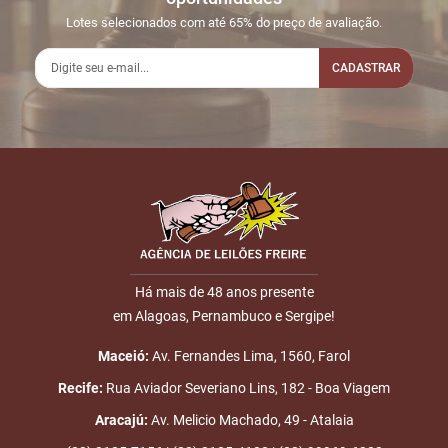
Lotes selecionados com até 65% do preço de avaliação.
CADASTRAR
Há mais de 48 anos presente
em Alagoas, Pernambuco e Sergipe!
Maceió:
Av. Fernandes Lima, 1560, Farol
Recife:
Rua Aviador Severiano Lins, 182 - Boa Viagem
Aracajú:
Av. Melicio Machado, 49 - Atalaia