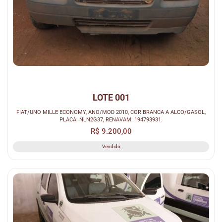
LOTE 001
FIAT/UNO MILLE ECONOMY, ANO/MOD 2010, COR BRANCA A ALCO/GASOL,
PLACA: NLN2G37, RENAVAM: 194793931.
R$ 9.200,00
Vendido