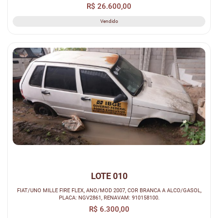
R$ 26.600,00
Vendido
LOTE 010
FIAT/UNO MILLE FIRE FLEX, ANO/MOD 2007, COR BRANCA A ALCO/GASOL,
PLACA: NGV2861, RENAVAM: 910158100.
R$ 6.300,00