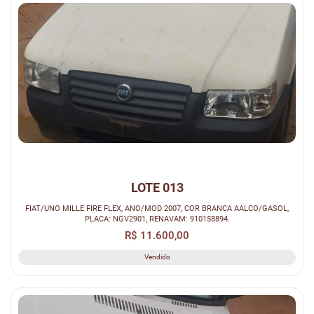
LOTE 013
FIAT/UNO MILLE FIRE FLEX, ANO/MOD 2007, COR BRANCA AALCO/GASOL,
PLACA: NGV2901, RENAVAM: 910158894.
R$ 11.600,00
Vendido