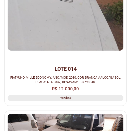
LOTE 014
FIAT/UNO MILLE ECONOMY, ANO/MOD 2010, COR BRANCA AALCO/GASOL,
PLACA: NLN2847, RENAVAM: 194796248.
R$ 12.000,00
Vendido