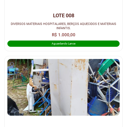
LOTE 008
DIVERSOS MATERIAIS HOSPITALARES, BERÇOS AQUECIDOS E MATERIAIS
INFANTIS.
R$ 1.000,00
Aguardando Lance