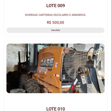
LOTE 009
DIVERSAS CARTEIRAS ESCOLARES E ARMÁRIOS.
R$ 500,00
Vendido
LOTE 010