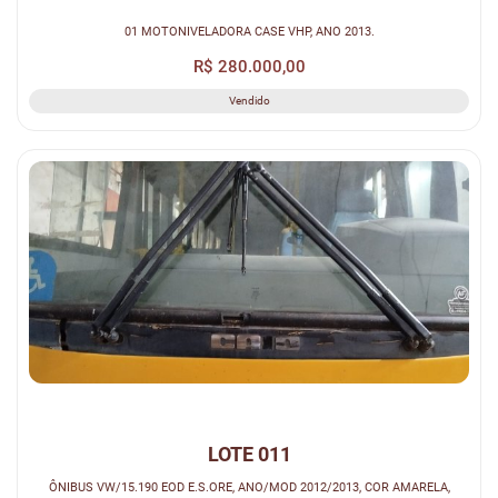
01 MOTONIVELADORA CASE VHP, ANO 2013.
R$ 280.000,00
Vendido
LOTE 011
ÔNIBUS VW/15.190 EOD E.S.ORE, ANO/MOD 2012/2013, COR AMARELA,