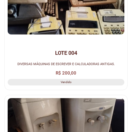
LOTE 004
DIVERSAS MÁQUINAS DE ESCREVER E CALCULADORAS ANTIGAS.
R$ 200,00
Vendido