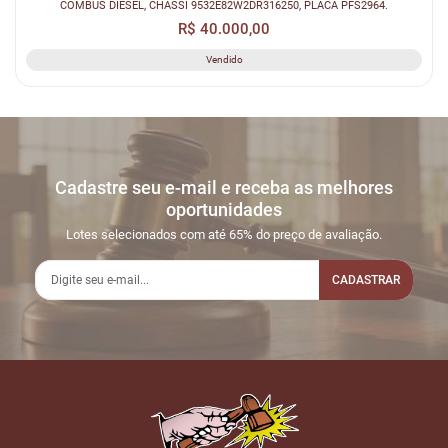
COMBUS DIESEL, CHASSI 9532E82W2DR316250, PLACA PFS2964.
R$ 40.000,00
Vendido
Cadastre seu e-mail e receba as melhores
oportunidades
Lotes selecionados com até 65% do preço de avaliação.
CADASTRAR