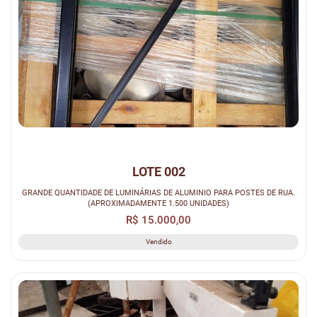
LOTE 002
GRANDE QUANTIDADE DE LUMINÁRIAS DE ALUMINIO PARA POSTES DE RUA.
(APROXIMADAMENTE 1.500 UNIDADES)
R$ 15.000,00
Vendido