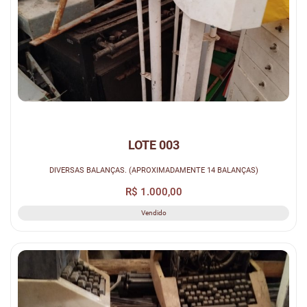
LOTE 003
DIVERSAS BALANÇAS. (APROXIMADAMENTE 14 BALANÇAS)
R$ 1.000,00
Vendido