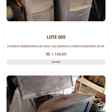
LOTE 005
DIVERSOS BEBEDOUROS DE ÁGUA, GELADEIRAS E CONDICIONADORES DE AR.
R$ 1.100,00
Vendido