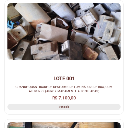
LOTE 001
GRANDE QUANTIDADE DE REATORES DE LUMINÁRIAS DE RUA, COM
ALUMINIO. (APROXIMADAMENTE 4 TONELADAS)
R$ 7.100,00
Vendido