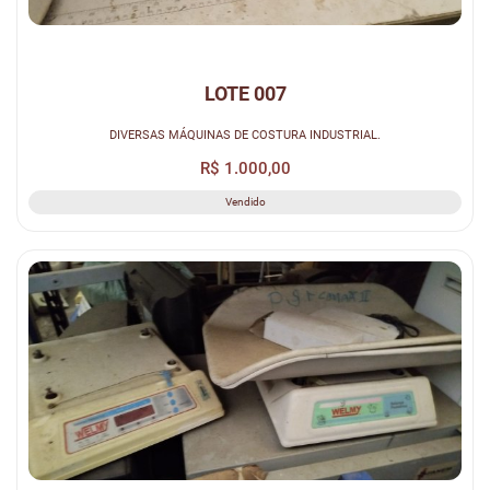
LOTE 007
DIVERSAS MÁQUINAS DE COSTURA INDUSTRIAL.
R$ 1.000,00
Vendido