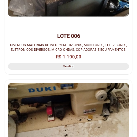
LOTE 006
DIVERSOS MATERIAIS DE INFORMATICA: CPUS, MONITORES, TELEVISORES,
ELETRONICOS DIVERSOS, MICRO ONDAS, COPIADORAS E EQUIPAMENTOS.
R$ 1.100,00
Vendido