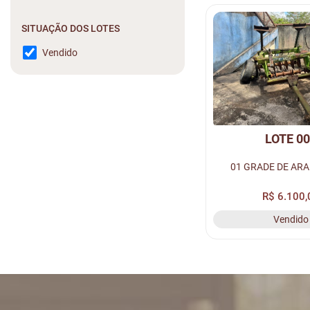
SITUAÇÃO DOS LOTES
Vendido
LOTE 0
01 GRADE DE ARA
R$ 6.100,
Vendido