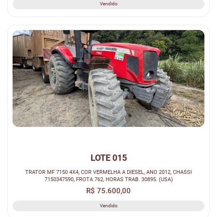
Vendido
LOTE 015
TRATOR MF 7150 4X4, COR VERMELHA A DIESEL, ANO 2012, CHASSI
7150347590, FROTA 762, HORAS TRAB. 30895. (USA)
R$ 75.600,00
Vendido