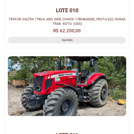
LOTE 010
TRATOR VALTRA 1780-4, ANO 2006, CHASSI 17804630082, FROTA 622, HORAS
TRAB. 45710. (USA)
R$ 62.200,00
Vendido