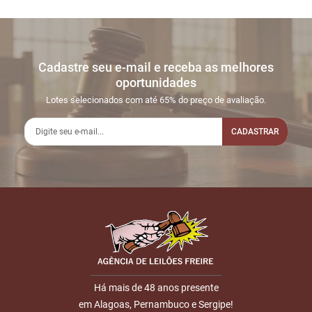
Cadastre seu e-mail e receba as melhores
oportunidades
Lotes selecionados com até 65% do preço de avaliação.
CADASTRAR
Há mais de 48 anos presente
em Alagoas, Pernambuco e Sergipe!