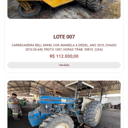
LOTE 007
CARREGADEIRA BELL MWM, COR AMARELA A DIESEL, ANO 2010, CHASSI
2010.03.645, FROTA 1007, HORAS TRAB. 33810. (USA)
R$ 112.000,00
Vendido