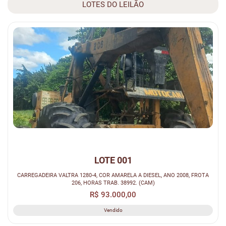
LOTES DO LEILÃO
LOTE 001
CARREGADEIRA VALTRA 1280-4, COR AMARELA A DIESEL, ANO 2008, FROTA
206, HORAS TRAB. 38992. (CAM)
R$ 93.000,00
Vendido