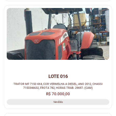
LOTE 016
TRATOR MF 7150 4X4, COR VERMELHA A DIESEL, ANO 2012, CHASSI
7150346632, FROTA 782, HORAS TRAB. 29697. (CAM)
R$ 70.000,00
Vendido