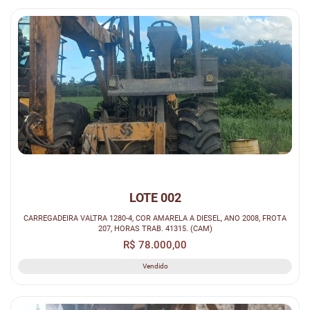
LOTE 002
CARREGADEIRA VALTRA 1280-4, COR AMARELA A DIESEL, ANO 2008, FROTA
207, HORAS TRAB. 41315. (CAM)
R$ 78.000,00
Vendido