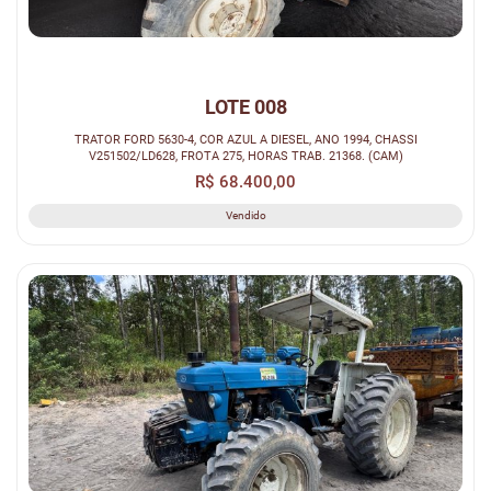
LOTE 008
TRATOR FORD 5630-4, COR AZUL A DIESEL, ANO 1994, CHASSI
V251502/LD628, FROTA 275, HORAS TRAB. 21368. (CAM)
R$ 68.400,00
Vendido