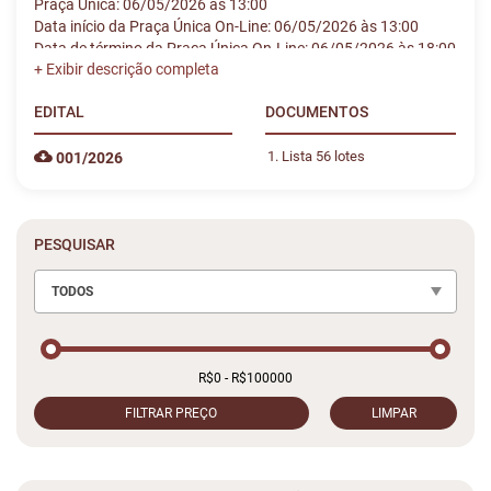
Praça Única: 06/05/2026 às 13:00
Data início da Praça Única On-Line: 06/05/2026 às 13:00
Data de término da Praça Única On-Line: 06/05/2026 às 18:00
EDITAL
DOCUMENTOS
Lista 56 lotes
001/2026
PESQUISAR
TODOS
FILTRAR PREÇO
LIMPAR