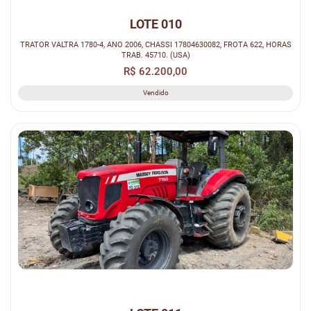
LOTE 010
TRATOR VALTRA 1780-4, ANO 2006, CHASSI 17804630082, FROTA 622, HORAS
TRAB. 45710. (USA)
R$ 62.200,00
Vendido