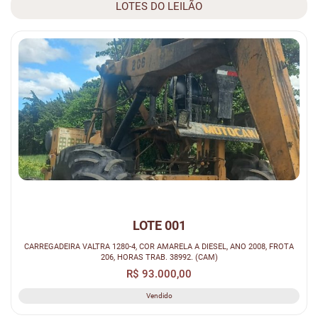
LOTES DO LEILÃO
LOTE 001
CARREGADEIRA VALTRA 1280-4, COR AMARELA A DIESEL, ANO 2008, FROTA
206, HORAS TRAB. 38992. (CAM)
R$ 93.000,00
Vendido