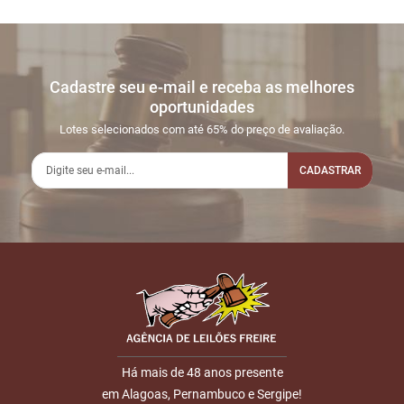
Cadastre seu e-mail e receba as melhores
oportunidades
Lotes selecionados com até 65% do preço de avaliação.
CADASTRAR
Há mais de 48 anos presente
em Alagoas, Pernambuco e Sergipe!