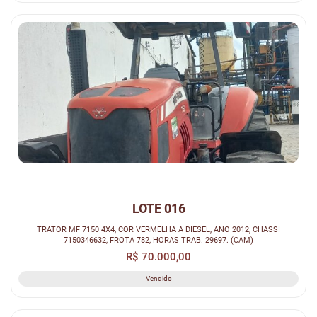
LOTE 016
TRATOR MF 7150 4X4, COR VERMELHA A DIESEL, ANO 2012, CHASSI
7150346632, FROTA 782, HORAS TRAB. 29697. (CAM)
R$ 70.000,00
Vendido