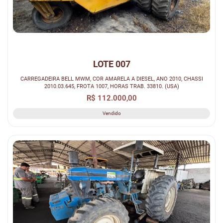
LOTE 007
CARREGADEIRA BELL MWM, COR AMARELA A DIESEL, ANO 2010, CHASSI
2010.03.645, FROTA 1007, HORAS TRAB. 33810. (USA)
R$ 112.000,00
Vendido