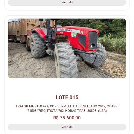
Vendido
LOTE 015
TRATOR MF 7150 4X4, COR VERMELHA A DIESEL, ANO 2012, CHASSI
7150347590, FROTA 762, HORAS TRAB. 30895. (USA)
R$ 75.600,00
Vendido