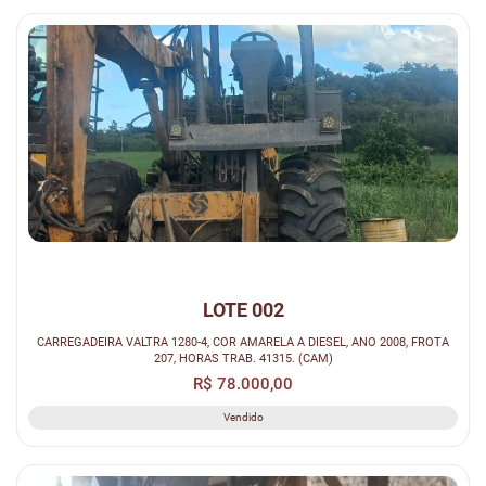
LOTE 002
CARREGADEIRA VALTRA 1280-4, COR AMARELA A DIESEL, ANO 2008, FROTA
207, HORAS TRAB. 41315. (CAM)
R$ 78.000,00
Vendido