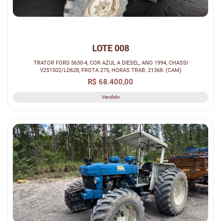
LOTE 008
TRATOR FORD 5630-4, COR AZUL A DIESEL, ANO 1994, CHASSI
V251502/LD628, FROTA 275, HORAS TRAB. 21368. (CAM)
R$ 68.400,00
Vendido