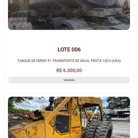
LOTE 006
TANQUE DE FERRO P/ TRANSPORTE DE ÁGUA. FROTA 120-5 (USA)
R$ 6.300,00
Vendido