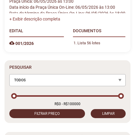
Praça Única: 06/05/2026 às 13:00
Data início da Praça Única On-Line: 06/05/2026 às 13:00
Data de término da Praça Única On-Line: 06/05/2026 às 18:00
EDITAL
DOCUMENTOS
Lista 56 lotes
001/2026
PESQUISAR
TODOS
FILTRAR PREÇO
LIMPAR