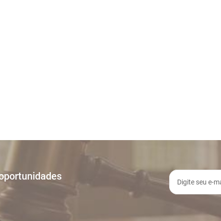
 oportunidades