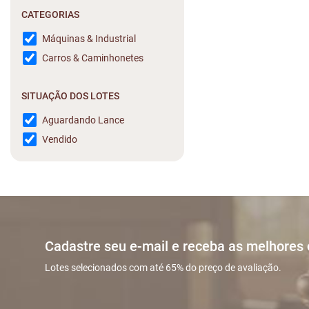
CATEGORIAS
Máquinas & Industrial
Carros & Caminhonetes
SITUAÇÃO DOS LOTES
Aguardando Lance
Vendido
Cadastre seu e-mail e receba as melhores
Lotes selecionados com até 65% do preço de avaliação.