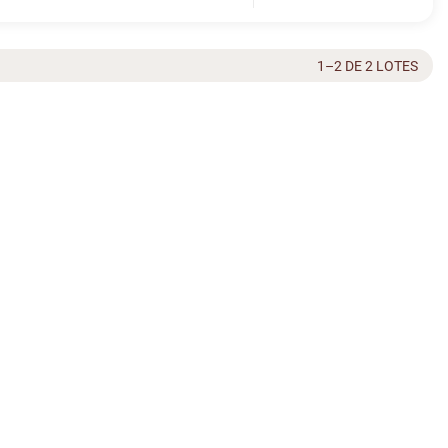
1–2 DE 2 LOTES