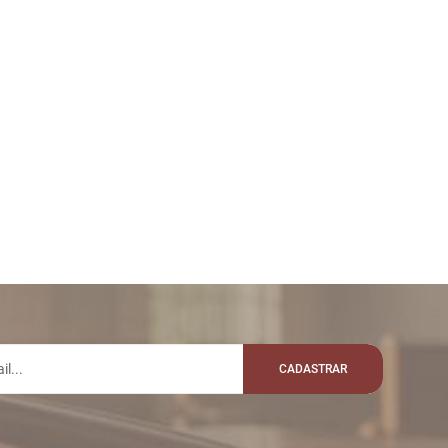
CADASTRAR