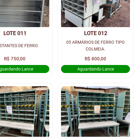
LOTE 011
LOTE 012
05 ARMÁRIOS DE FERRO TIPO
ESTANTES DE FERRO.
COLMEIA.
R$ 750,00
R$ 800,00
guardando Lance
Aguardando Lance