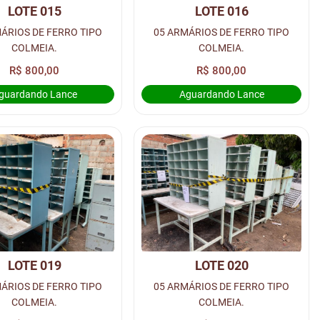
LOTE 015
LOTE 016
ÁRIOS DE FERRO TIPO
05 ARMÁRIOS DE FERRO TIPO
COLMEIA.
COLMEIA.
R$ 800,00
R$ 800,00
guardando Lance
Aguardando Lance
LOTE 019
LOTE 020
ÁRIOS DE FERRO TIPO
05 ARMÁRIOS DE FERRO TIPO
COLMEIA.
COLMEIA.