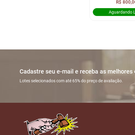
R$ 800,0
Aguardando 
Cadastre seu e-mail e receba as melhores
Lotes selecionados com até 65% do preço de avaliação.