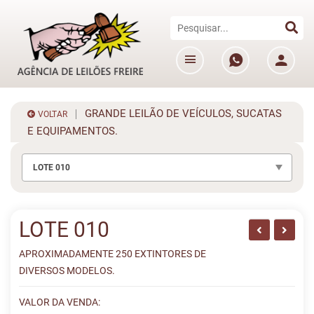
GRANDE LEILÃO DE VEÍCULOS, SUCATAS
VOLTAR
E EQUIPAMENTOS.
LOTE 010
LOTE 010
APROXIMADAMENTE 250 EXTINTORES DE
DIVERSOS MODELOS.
VALOR DA VENDA: