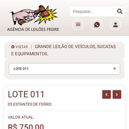
GRANDE LEILÃO DE VEÍCULOS, SUCATAS
VOLTAR
E EQUIPAMENTOS.
LOTE 011
LOTE 011
05 ESTANTES DE FERRO.
VALOR ATUAL:
R$ 750,00