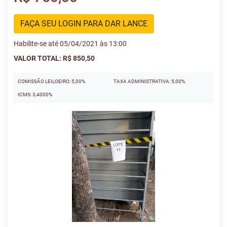
FAÇA SEU LOGIN PARA DAR LANCE
Habilite-se até 05/04/2021 às 13:00
VALOR TOTAL: R$ 850,50
COMISSÃO LEILOEIRO: 5,00%
TAXA ADMINISTRATIVA: 5,00%
ICMS: 3,4000%