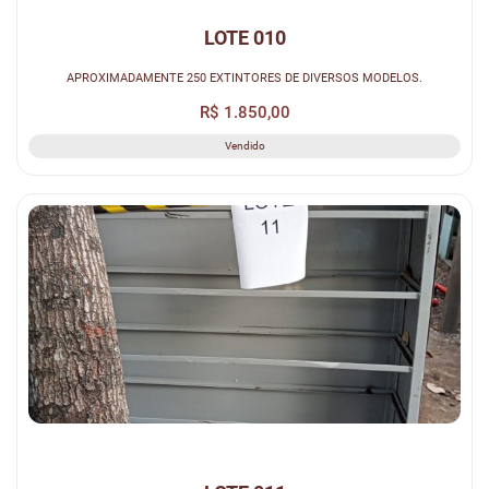
LOTE 010
APROXIMADAMENTE 250 EXTINTORES DE DIVERSOS MODELOS.
R$ 1.850,00
Vendido