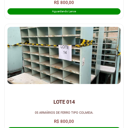
R$ 800,00
Aguardando Lance
LOTE 014
05 ARMÁRIOS DE FERRO TIPO COLMEIA.
R$ 800,00