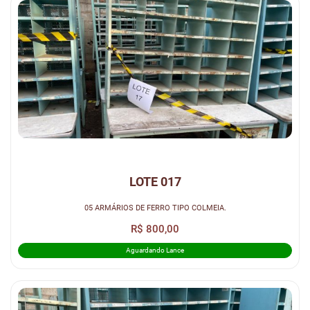
LOTE 017
05 ARMÁRIOS DE FERRO TIPO COLMEIA.
R$ 800,00
Aguardando Lance