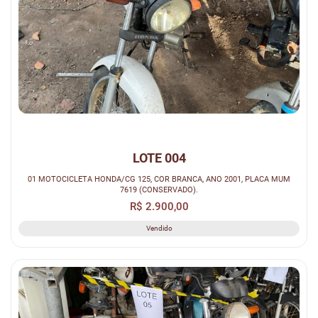
LOTE 004
01 MOTOCICLETA HONDA/CG 125, COR BRANCA, ANO 2001, PLACA MUM
7619 (CONSERVADO).
R$ 2.900,00
Vendido