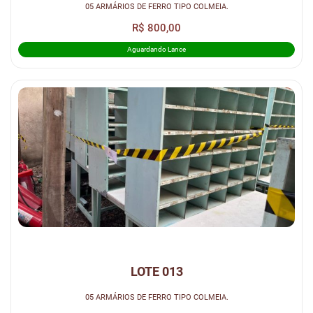
05 ARMÁRIOS DE FERRO TIPO COLMEIA.
R$ 800,00
Aguardando Lance
LOTE 013
05 ARMÁRIOS DE FERRO TIPO COLMEIA.