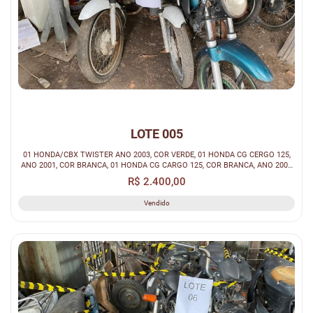
LOTE 005
01 HONDA/CBX TWISTER ANO 2003, COR VERDE, 01 HONDA CG CERGO 125,
ANO 2001, COR BRANCA, 01 HONDA CG CARGO 125, COR BRANCA, ANO 2001
(SUCATA).
R$ 2.400,00
Vendido