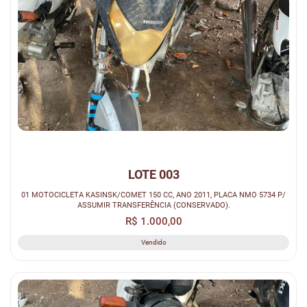
LOTE 003
01 MOTOCICLETA KASINSK/COMET 150 CC, ANO 2011, PLACA NMO 5734 P/
ASSUMIR TRANSFERÊNCIA (CONSERVADO).
R$ 1.000,00
Vendido