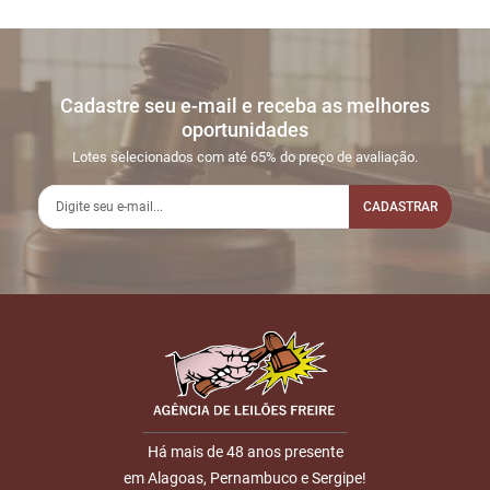
Cadastre seu e-mail e receba as melhores
oportunidades
Lotes selecionados com até 65% do preço de avaliação.
CADASTRAR
Há mais de 48 anos presente
em Alagoas, Pernambuco e Sergipe!