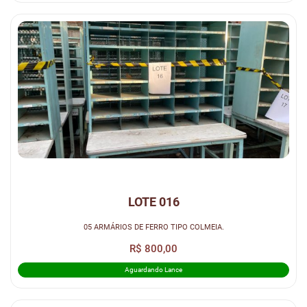
LOTE 016
05 ARMÁRIOS DE FERRO TIPO COLMEIA.
R$ 800,00
Aguardando Lance