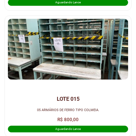
Aguardando Lance
LOTE 015
05 ARMÁRIOS DE FERRO TIPO COLMEIA.
R$ 800,00
Aguardando Lance