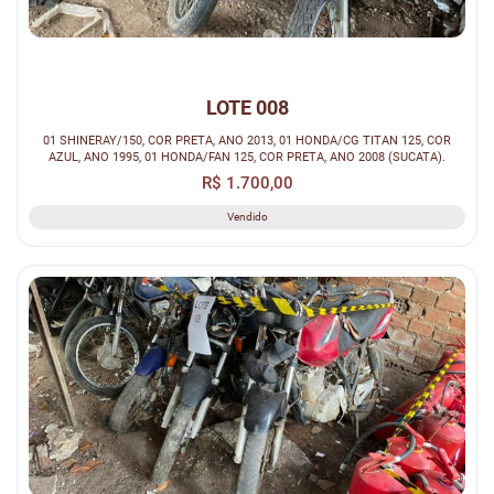
LOTE 008
01 SHINERAY/150, COR PRETA, ANO 2013, 01 HONDA/CG TITAN 125, COR
AZUL, ANO 1995, 01 HONDA/FAN 125, COR PRETA, ANO 2008 (SUCATA).
R$ 1.700,00
Vendido