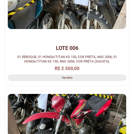
LOTE 006
01 REBOQUE, 01 HONDA/TITAN KS 150, COR PRETA, ANO 2006, 01
HONDA/TITAN KS 150, ANO 2006, COR PRETA (SUCATA).
R$ 2.500,00
Vendido