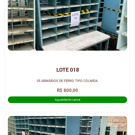
LOTE 018
05 ARMÁRIOS DE FERRO TIPO COLMEIA.
R$ 800,00
Aguardando Lance