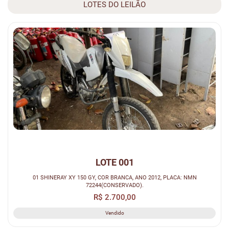
LOTES DO LEILÃO
LOTE 001
01 SHINERAY XY 150 GY, COR BRANCA, ANO 2012, PLACA: NMN
72244(CONSERVADO).
R$ 2.700,00
Vendido