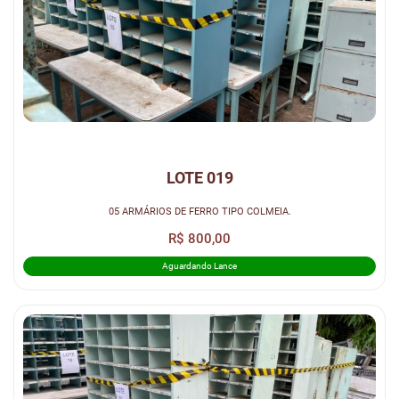
LOTE 019
05 ARMÁRIOS DE FERRO TIPO COLMEIA.
R$ 800,00
Aguardando Lance