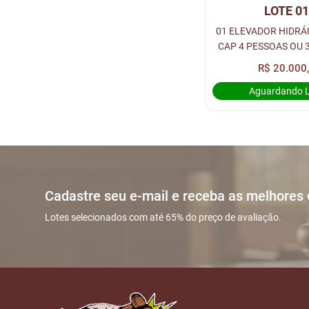
LOTE 0
01 ELEVADOR HIDRÁ
CAP 4 PESSOAS OU 3
PARADAS
R$ 20.000
Aguardando 
Cadastre seu e-mail e receba as melhores
Lotes selecionados com até 65% do preço de avaliação.