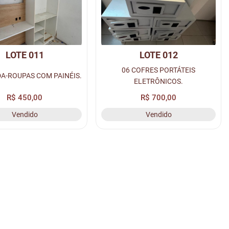
LOTE 011
LOTE 012
06 COFRES PORTÁTEIS
A-ROUPAS COM PAINÉIS.
ELETRÔNICOS.
R$ 450,00
R$ 700,00
Vendido
Vendido