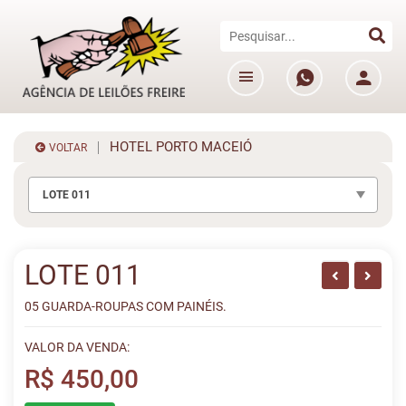
HOTEL PORTO MACEIÓ
VOLTAR
LOTE 011
LOTE 011
05 GUARDA-ROUPAS COM PAINÉIS.
VALOR DA VENDA:
R$ 450,00