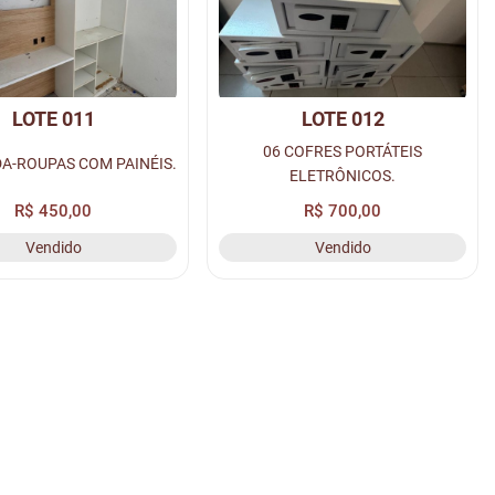
LOTE 011
LOTE 012
06 COFRES PORTÁTEIS
A-ROUPAS COM PAINÉIS.
ELETRÔNICOS.
R$ 450,00
R$ 700,00
Vendido
Vendido