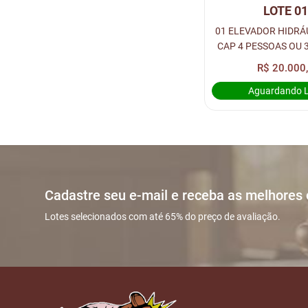
LOTE 0
01 ELEVADOR HIDRÁ
CAP 4 PESSOAS OU 3
PARADAS
R$ 20.000
Aguardando 
Cadastre seu e-mail e receba as melhores
Lotes selecionados com até 65% do preço de avaliação.