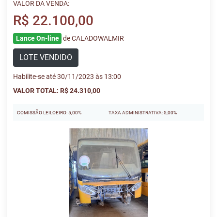
VALOR DA VENDA:
R$ 22.100,00
Lance On-line
de CALADOWALMIR
LOTE VENDIDO
Habilite-se até 30/11/2023 às 13:00
VALOR TOTAL: R$ 24.310,00
COMISSÃO LEILOEIRO: 5,00%
TAXA ADMINISTRATIVA: 5,00%