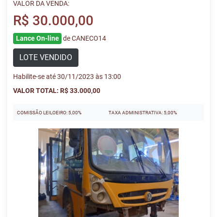
VALOR DA VENDA:
R$ 30.000,00
Lance On-line
de CANECO14
LOTE VENDIDO
Habilite-se até 30/11/2023 às 13:00
VALOR TOTAL: R$ 33.000,00
COMISSÃO LEILOEIRO: 5,00%
TAXA ADMINISTRATIVA: 5,00%