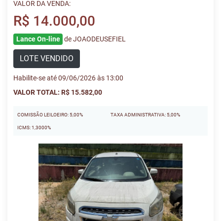
VALOR DA VENDA:
R$ 14.000,00
Lance On-line
de JOAODEUSEFIEL
LOTE VENDIDO
Habilite-se até 09/06/2026 às 13:00
VALOR TOTAL: R$ 15.582,00
COMISSÃO LEILOEIRO: 5,00%
TAXA ADMINISTRATIVA: 5,00%
ICMS: 1,3000%