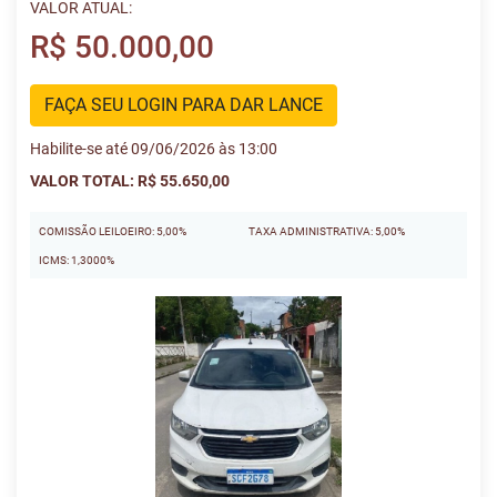
VALOR ATUAL:
R$ 50.000,00
FAÇA SEU LOGIN PARA DAR LANCE
Habilite-se até 09/06/2026 às 13:00
VALOR TOTAL: R$ 55.650,00
COMISSÃO LEILOEIRO: 5,00%
TAXA ADMINISTRATIVA: 5,00%
ICMS: 1,3000%