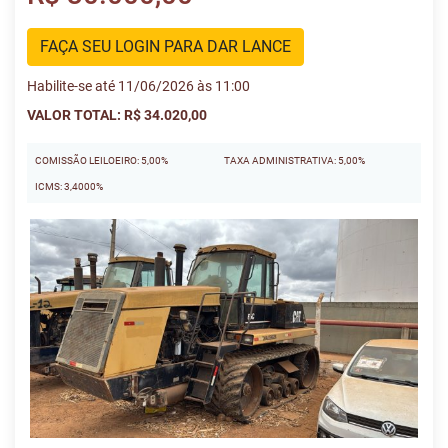
FAÇA SEU LOGIN PARA DAR LANCE
Habilite-se até 11/06/2026 às 11:00
VALOR TOTAL: R$ 34.020,00
COMISSÃO LEILOEIRO: 5,00%
TAXA ADMINISTRATIVA: 5,00%
ICMS: 3,4000%