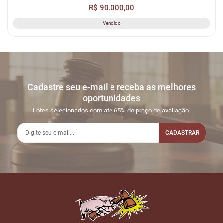
R$ 90.000,00
Vendido
Cadastre seu e-mail e receba as melhores
oportunidades
Lotes selecionados com até 65% do preço de avaliação.
CADASTRAR