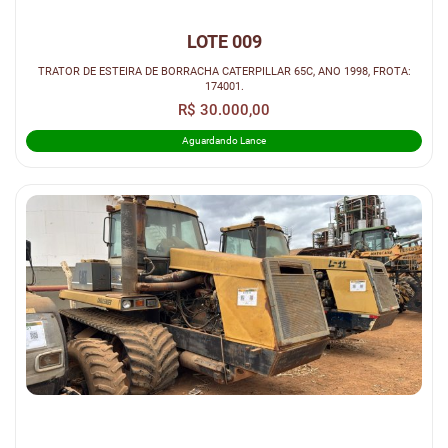
LOTE 009
TRATOR DE ESTEIRA DE BORRACHA CATERPILLAR 65C, ANO 1998, FROTA:
174001.
R$ 30.000,00
Aguardando Lance