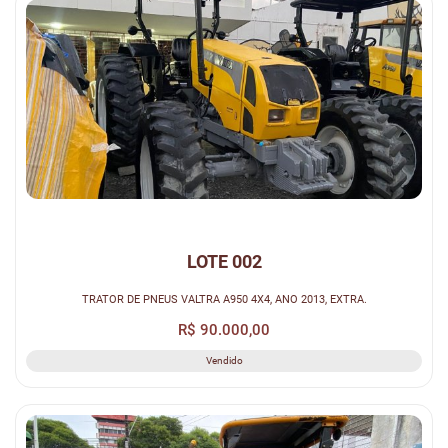
LOTE 002
TRATOR DE PNEUS VALTRA A950 4X4, ANO 2013, EXTRA.
R$ 90.000,00
Vendido