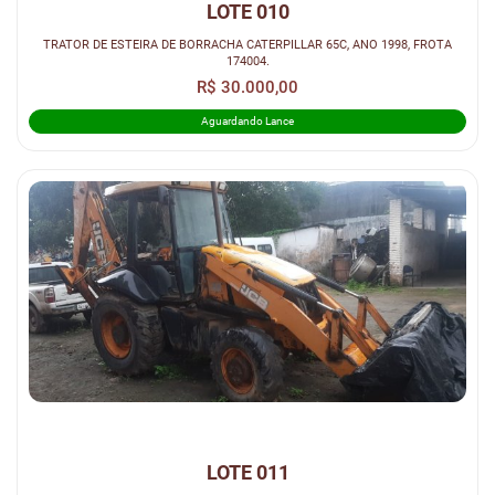
LOTE 010
TRATOR DE ESTEIRA DE BORRACHA CATERPILLAR 65C, ANO 1998, FROTA
174004.
R$ 30.000,00
Aguardando Lance
LOTE 011