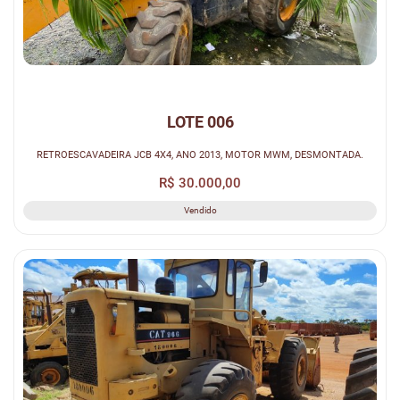
LOTE 006
RETROESCAVADEIRA JCB 4X4, ANO 2013, MOTOR MWM, DESMONTADA.
R$ 30.000,00
Vendido