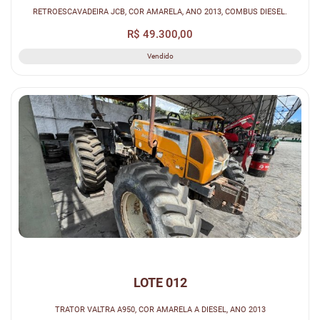
RETROESCAVADEIRA JCB, COR AMARELA, ANO 2013, COMBUS DIESEL.
R$ 49.300,00
Vendido
LOTE 012
TRATOR VALTRA A950, COR AMARELA A DIESEL, ANO 2013