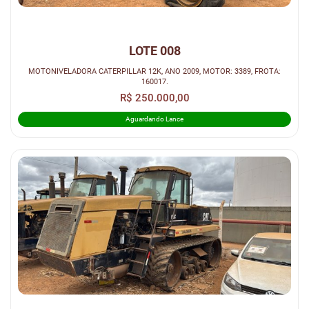
LOTE 008
MOTONIVELADORA CATERPILLAR 12K, ANO 2009, MOTOR: 3389, FROTA:
160017.
R$ 250.000,00
Aguardando Lance