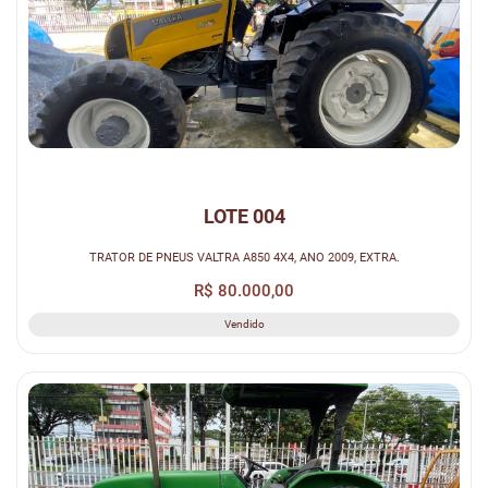
LOTE 004
TRATOR DE PNEUS VALTRA A850 4X4, ANO 2009, EXTRA.
R$ 80.000,00
Vendido