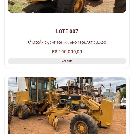
LOTE 007
PÁ MECÂNICA CAT 966 4X4, ANO 1986, ARTICULADO.
R$ 100.000,00
Vendido