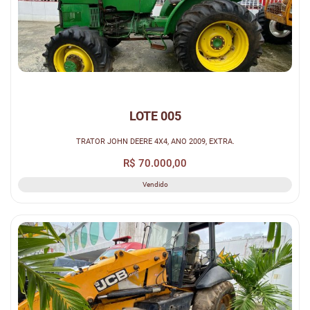
LOTE 005
TRATOR JOHN DEERE 4X4, ANO 2009, EXTRA.
R$ 70.000,00
Vendido