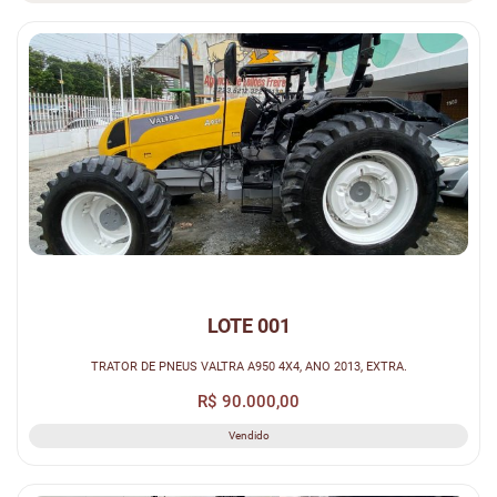
LOTE 001
TRATOR DE PNEUS VALTRA A950 4X4, ANO 2013, EXTRA.
R$ 90.000,00
Vendido