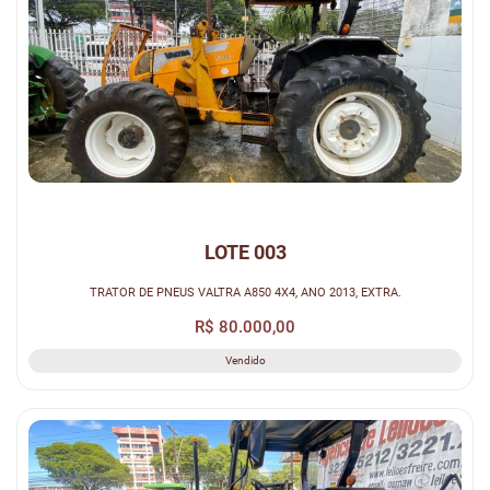
LOTE 003
TRATOR DE PNEUS VALTRA A850 4X4, ANO 2013, EXTRA.
R$ 80.000,00
Vendido