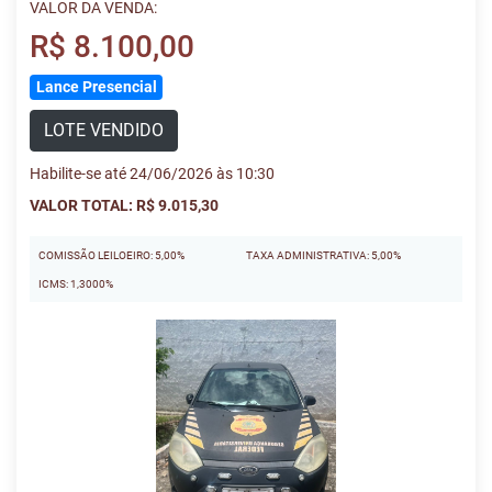
VALOR DA VENDA:
R$ 8.100,00
Lance Presencial
LOTE VENDIDO
Habilite-se até 24/06/2026 às 10:30
VALOR TOTAL: R$ 9.015,30
COMISSÃO LEILOEIRO: 5,00%
TAXA ADMINISTRATIVA: 5,00%
ICMS: 1,3000%